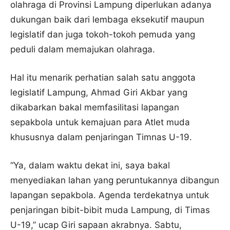
olahraga di Provinsi Lampung diperlukan adanya
dukungan baik dari lembaga eksekutif maupun
legislatif dan juga tokoh-tokoh pemuda yang
peduli dalam memajukan olahraga.
Hal itu menarik perhatian salah satu anggota
legislatif Lampung, Ahmad Giri Akbar yang
dikabarkan bakal memfasilitasi lapangan
sepakbola untuk kemajuan para Atlet muda
khususnya dalam penjaringan Timnas U-19.
“Ya, dalam waktu dekat ini, saya bakal
menyediakan lahan yang peruntukannya dibangun
lapangan sepakbola. Agenda terdekatnya untuk
penjaringan bibit-bibit muda Lampung, di Timas
U-19,” ucap Giri sapaan akrabnya. Sabtu,