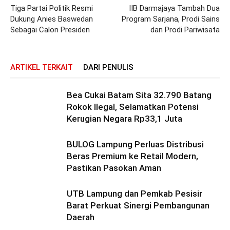
Tiga Partai Politik Resmi
IIB Darmajaya Tambah Dua
Dukung Anies Baswedan
Program Sarjana, Prodi Sains
Sebagai Calon Presiden
dan Prodi Pariwisata
ARTIKEL TERKAIT
DARI PENULIS
Bea Cukai Batam Sita 32.790 Batang
Rokok Ilegal, Selamatkan Potensi
Kerugian Negara Rp33,1 Juta
BULOG Lampung Perluas Distribusi
Beras Premium ke Retail Modern,
Pastikan Pasokan Aman
UTB Lampung dan Pemkab Pesisir
Barat Perkuat Sinergi Pembangunan
Daerah