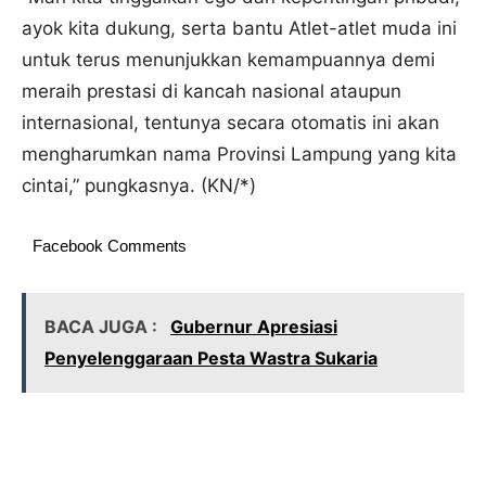
ayok kita dukung, serta bantu Atlet-atlet muda ini
untuk terus menunjukkan kemampuannya demi
meraih prestasi di kancah nasional ataupun
internasional, tentunya secara otomatis ini akan
mengharumkan nama Provinsi Lampung yang kita
cintai,” pungkasnya. (KN/*)
Facebook Comments
BACA JUGA :
Gubernur Apresiasi
Penyelenggaraan Pesta Wastra Sukaria