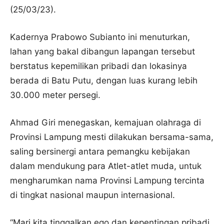
(25/03/23).
Kadernya Prabowo Subianto ini menuturkan,
lahan yang bakal dibangun lapangan tersebut
berstatus kepemilikan pribadi dan lokasinya
berada di Batu Putu, dengan luas kurang lebih
30.000 meter persegi.
Ahmad Giri menegaskan, kemajuan olahraga di
Provinsi Lampung mesti dilakukan bersama-sama,
saling bersinergi antara pemangku kebijakan
dalam mendukung para Atlet-atlet muda, untuk
mengharumkan nama Provinsi Lampung tercinta
di tingkat nasional maupun internasional.
“Mari kita tinggalkan ego dan kepentingan pribadi,