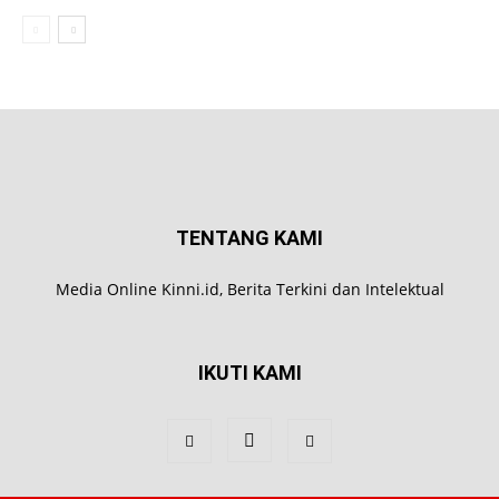
TENTANG KAMI
Media Online Kinni.id, Berita Terkini dan Intelektual
IKUTI KAMI