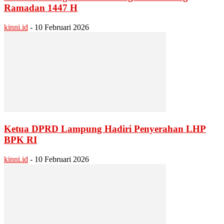
Ramadan 1447 H
kinni.id
-
10 Februari 2026
Ketua DPRD Lampung Hadiri Penyerahan LHP
BPK RI
kinni.id
-
10 Februari 2026