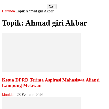
Beranda
Topik
Ahmad giri Akbar
Topik: Ahmad giri Akbar
Ketua DPRD Terima Aspirasi Mahasiswa Aliansi
Lampung Melawan
kinni.id
-
23 Februari 2026