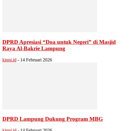
DPRD Apresiasi “Doa untuk Negeri” di Masjid
Raya Al-Bakrie Lampung
kinni.id
-
14 Februari 2026
DPRD Lampung Dukung Program MBG
kinni.id
-
14 Februari 2026