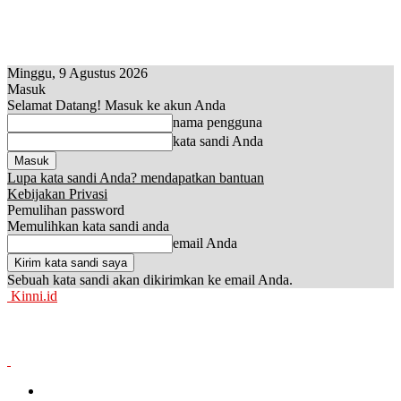
Minggu, 9 Agustus 2026
Masuk
Selamat Datang! Masuk ke akun Anda
nama pengguna
kata sandi Anda
Lupa kata sandi Anda? mendapatkan bantuan
Kebijakan Privasi
Pemulihan password
Memulihkan kata sandi anda
email Anda
Sebuah kata sandi akan dikirimkan ke email Anda.
Kinni.id
News