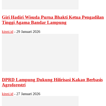
Giri Hadiri Wisuda Purna Bhakti Ketua Pengadilan
Tinggi Agama Bandar Lampung
kinni.id
-
29 Januari 2026
DPRD Lampung Dukung Hilirisasi Kakao Berbasis
Agroforestri
kinni.id
-
27 Januari 2026