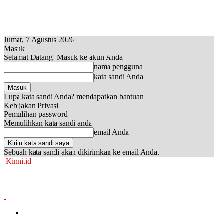
Jumat, 7 Agustus 2026
Masuk
Selamat Datang! Masuk ke akun Anda
nama pengguna
kata sandi Anda
Lupa kata sandi Anda? mendapatkan bantuan
Kebijakan Privasi
Pemulihan password
Memulihkan kata sandi anda
email Anda
Sebuah kata sandi akan dikirimkan ke email Anda.
Kinni.id
News