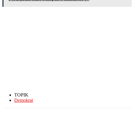
TOPIK
Demokrat