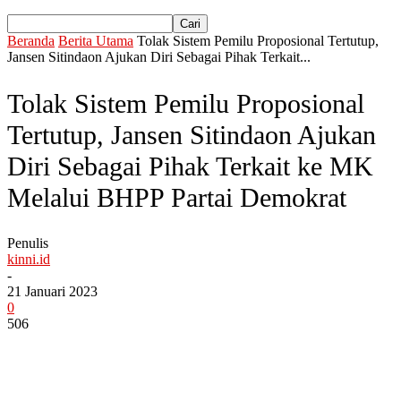
Beranda
Berita Utama
Tolak Sistem Pemilu Proposional Tertutup,
Jansen Sitindaon Ajukan Diri Sebagai Pihak Terkait...
Tolak Sistem Pemilu Proposional
Tertutup, Jansen Sitindaon Ajukan
Diri Sebagai Pihak Terkait ke MK
Melalui BHPP Partai Demokrat
Penulis
kinni.id
-
21 Januari 2023
0
506