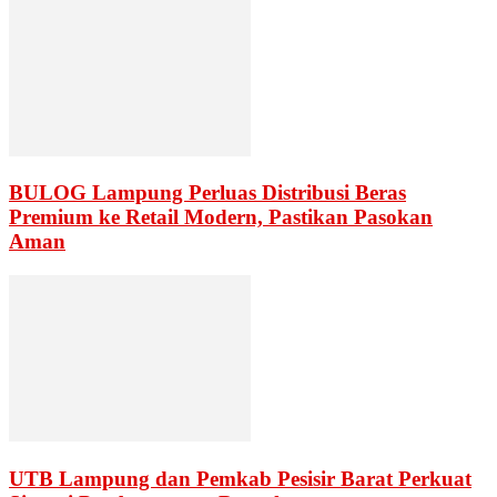
BULOG Lampung Perluas Distribusi Beras
Premium ke Retail Modern, Pastikan Pasokan
Aman
UTB Lampung dan Pemkab Pesisir Barat Perkuat