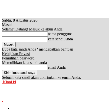
Sabtu, 8 Agustus 2026
Masuk
Selamat Datang! Masuk ke akun Anda
nama pengguna
kata sandi Anda
Lupa kata sandi Anda? mendapatkan bantuan
Kebijakan Privasi
Pemulihan password
Memulihkan kata sandi anda
email Anda
Sebuah kata sandi akan dikirimkan ke email Anda.
Kinni.id
News