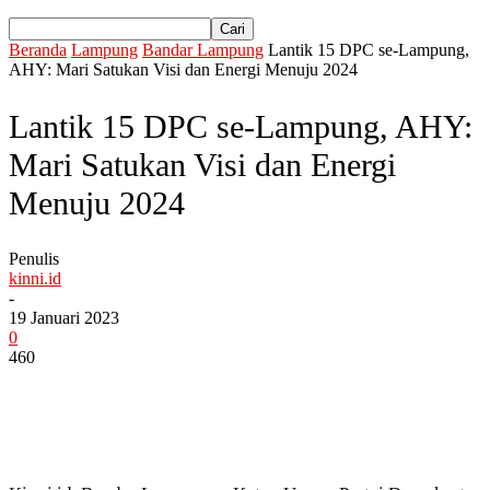
Beranda
Lampung
Bandar Lampung
Lantik 15 DPC se-Lampung,
AHY: Mari Satukan Visi dan Energi Menuju 2024
Lantik 15 DPC se-Lampung, AHY:
Mari Satukan Visi dan Energi
Menuju 2024
Penulis
kinni.id
-
19 Januari 2023
0
460