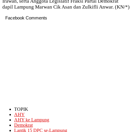
Irawan, serta Anggota Legislatif Fraksi Partai Demokrat
dapil Lampung Marwan Cik Asan dan Zulkifli Anwar. (KN/*)
Facebook Comments
TOPIK
AHY
AHY ke Lampung
Demokrat
Lantik 15 DPC se-Lampung