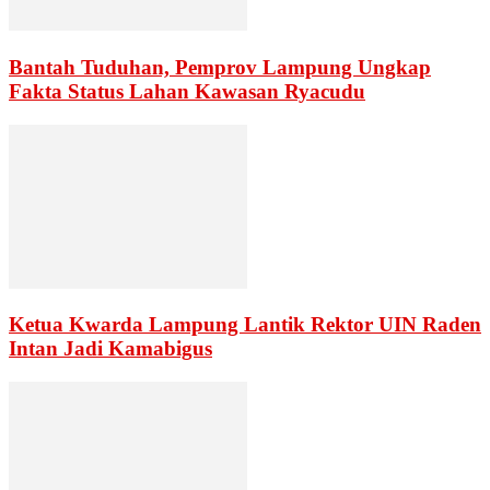
Bantah Tuduhan, Pemprov Lampung Ungkap
Fakta Status Lahan Kawasan Ryacudu
Ketua Kwarda Lampung Lantik Rektor UIN Raden
Intan Jadi Kamabigus