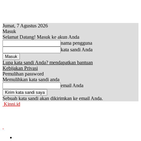
Jumat, 7 Agustus 2026
Masuk
Selamat Datang! Masuk ke akun Anda
nama pengguna
kata sandi Anda
Lupa kata sandi Anda? mendapatkan bantuan
Kebijakan Privasi
Pemulihan password
Memulihkan kata sandi anda
email Anda
Sebuah kata sandi akan dikirimkan ke email Anda.
Kinni.id
News