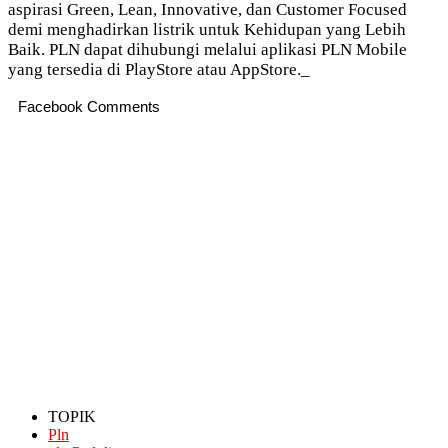
aspirasi Green, Lean, Innovative, dan Customer Focused
demi menghadirkan listrik untuk Kehidupan yang Lebih
Baik. PLN dapat dihubungi melalui aplikasi PLN Mobile
yang tersedia di PlayStore atau AppStore._
Facebook Comments
TOPIK
Pln