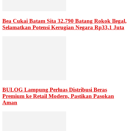
Bea Cukai Batam Sita 32.790 Batang Rokok Ilegal,
Selamatkan Potensi Kerugian Negara Rp33,1 Juta
BULOG Lampung Perluas Distribusi Beras
Premium ke Retail Modern, Pastikan Pasokan
Aman