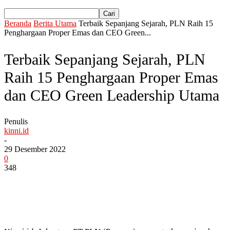
Beranda
Berita Utama
Terbaik Sepanjang Sejarah, PLN Raih 15
Penghargaan Proper Emas dan CEO Green...
Terbaik Sepanjang Sejarah, PLN
Raih 15 Penghargaan Proper Emas
dan CEO Green Leadership Utama
Penulis
kinni.id
-
29 Desember 2022
0
348