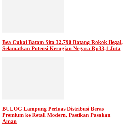
Bea Cukai Batam Sita 32.790 Batang Rokok Ilegal,
Selamatkan Potensi Kerugian Negara Rp33,1 Juta
BULOG Lampung Perluas Distribusi Beras
Premium ke Retail Modern, Pastikan Pasokan
Aman