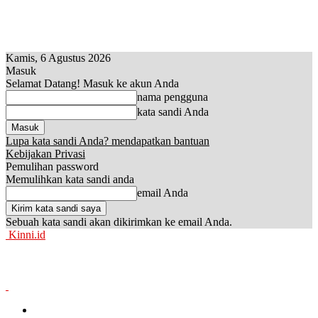
Kamis, 6 Agustus 2026
Masuk
Selamat Datang! Masuk ke akun Anda
nama pengguna
kata sandi Anda
Lupa kata sandi Anda? mendapatkan bantuan
Kebijakan Privasi
Pemulihan password
Memulihkan kata sandi anda
email Anda
Sebuah kata sandi akan dikirimkan ke email Anda.
Kinni.id
News