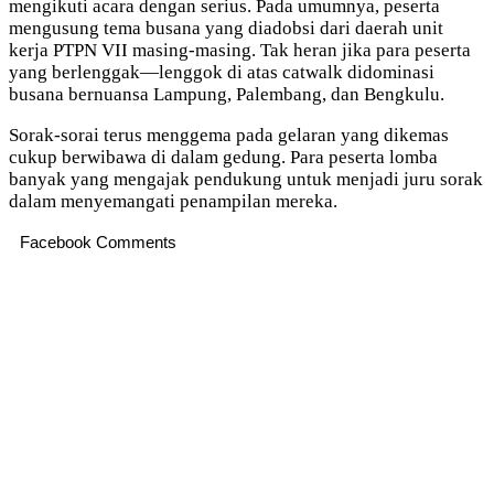
mengikuti acara dengan serius. Pada umumnya, peserta
mengusung tema busana yang diadobsi dari daerah unit
kerja PTPN VII masing-masing. Tak heran jika para peserta
yang berlenggak—lenggok di atas catwalk didominasi
busana bernuansa Lampung, Palembang, dan Bengkulu.
Sorak-sorai terus menggema pada gelaran yang dikemas
cukup berwibawa di dalam gedung. Para peserta lomba
banyak yang mengajak pendukung untuk menjadi juru sorak
dalam menyemangati penampilan mereka.
Facebook Comments