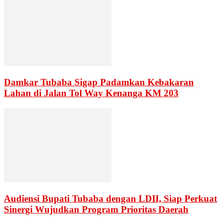
Damkar Tubaba Sigap Padamkan Kebakaran
Lahan di Jalan Tol Way Kenanga KM 203
Audiensi Bupati Tubaba dengan LDII, Siap Perkuat
Sinergi Wujudkan Program Prioritas Daerah