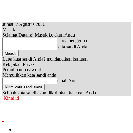
Jumat, 7 Agustus 2026
Masuk
Selamat Datang! Masuk ke akun Anda
nama pengguna
kata sandi Anda
Lupa kata sandi Anda? mendapatkan bantuan
Kebijakan Privasi
Pemulihan password
Memulihkan kata sandi anda
email Anda
Sebuah kata sandi akan dikirimkan ke email Anda.
Kinni.id
News