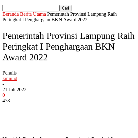
Beranda
Berita Utama
Pemerintah Provinsi Lampung Raih
Peringkat I Penghargaan BKN Award 2022
Pemerintah Provinsi Lampung Raih
Peringkat I Penghargaan BKN
Award 2022
Penulis
kinni.id
-
21 Juli 2022
0
478