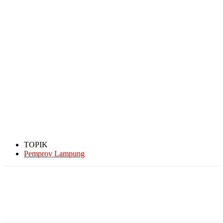
TOPIK
Pemprov Lampung