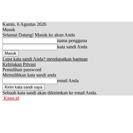
Kamis, 6 Agustus 2026
Masuk
Selamat Datang! Masuk ke akun Anda
nama pengguna
kata sandi Anda
Lupa kata sandi Anda? mendapatkan bantuan
Kebijakan Privasi
Pemulihan password
Memulihkan kata sandi anda
email Anda
Sebuah kata sandi akan dikirimkan ke email Anda.
Kinni.id