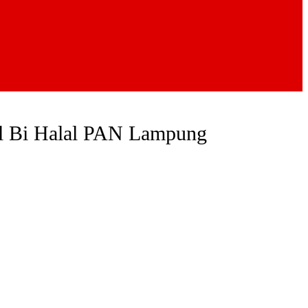
al Bi Halal PAN Lampung