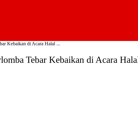
r Kebaikan di Acara Halal ...
rlomba Tebar Kebaikan di Acara Hal