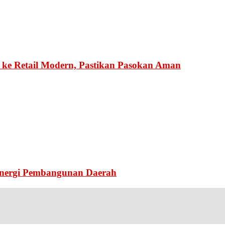
ke Retail Modern, Pastikan Pasokan Aman
inergi Pembangunan Daerah