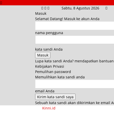
Sabtu, 8 Agustus 2026
Masuk
Selamat Datang! Masuk ke akun Anda
nama pengguna
kata sandi Anda
Lupa kata sandi Anda? mendapatkan bantuan
Kebijakan Privasi
Pemulihan password
Memulihkan kata sandi anda
email Anda
Sebuah kata sandi akan dikirimkan ke email A
Kinni.id