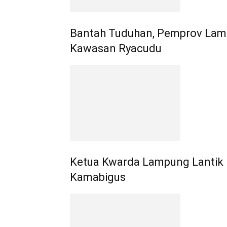
Bantah Tuduhan, Pemprov Lam
Kawasan Ryacudu
Ketua Kwarda Lampung Lantik 
Kamabigus