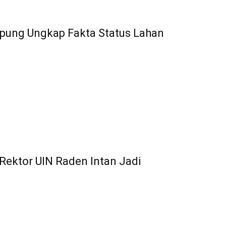
pung Ungkap Fakta Status Lahan
Rektor UIN Raden Intan Jadi