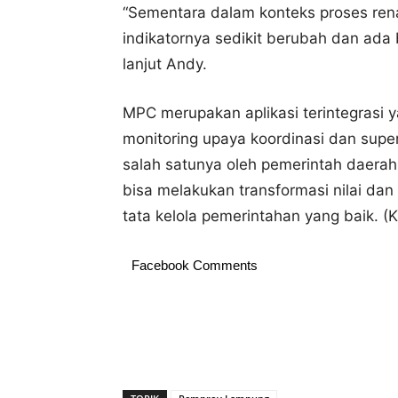
“Sementara dalam konteks proses renak
indikatornya sedikit berubah dan ada 
lanjut Andy.
MPC merupakan aplikasi terintegras
monitoring upaya koordinasi dan supe
salah satunya oleh pemerintah daera
bisa melakukan transformasi nilai dan
tata kelola pemerintahan yang baik. (
Facebook Comments