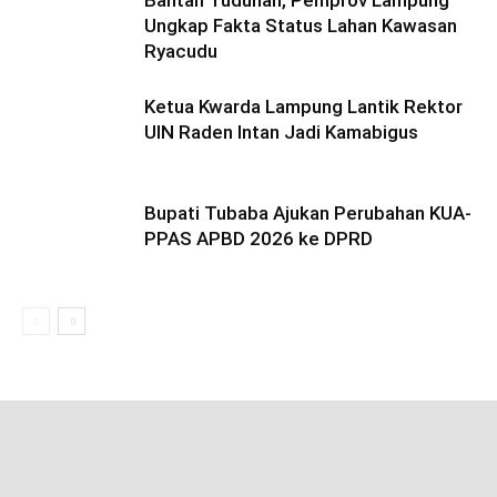
Bantah Tuduhan, Pemprov Lampung
Ungkap Fakta Status Lahan Kawasan
Ryacudu
Ketua Kwarda Lampung Lantik Rektor
UIN Raden Intan Jadi Kamabigus
Bupati Tubaba Ajukan Perubahan KUA-
PPAS APBD 2026 ke DPRD