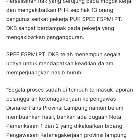
Perselisihan hak yang berujung pada mogok kerja
dan mengakibatkan PHK sepihak 13 orang
pengurus serikat pekerja PUK SPEE FSPMI PT.
DKB sangat berdampak pada pekerja yang
mengakibatkan pengangguran.
SPEE FSPMI PT. DKB telah menempuh segala
upaya untuk mendapatkan keadilan dalam
memperjuangkan nasib buruh.
“Segala proses sudah di tempuh termasuk laporan
pelanggaran ketenagakerjaan ke pengawas
Disnakertrans Provinsi Lampung namun belum
membuahkan hasil, bahkan ada dugaan Nota
Pemeriksaan 1 dan 2 yang dikeluarkan bidang
Pengawasan Ketenagakerjaan provinsi lampung