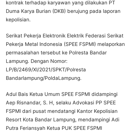
kontrak terhadap karyawan yang dilakukan PT
Duma Karya Burian (DKB) berujung pada laporan
kepolisian.
Serikat Pekerja Elektronik Elektrik Federasi Serikat
Pekerja Metal Indonesia (SPEE FSPMI) melaporkan
permasalahan tersebut ke Polresta Bandar
Lampung. Dengan Nomor:
LP/B/2469/XI/2021/SPKT/Polresta
Bandarlampung/PoldaLampung.
Adul Bais Ketua Umum SPEE FSPMI didampingi
Aep Risnandar, S. H, selaku Advokasi PP SPEE
FSPMI dari pusat mendatangi Kantor Kepolisian
Resort Kota Bandar Lampung, mendampingi Adi
Putra Feriansyah Ketua PUK SPEE FSPMI