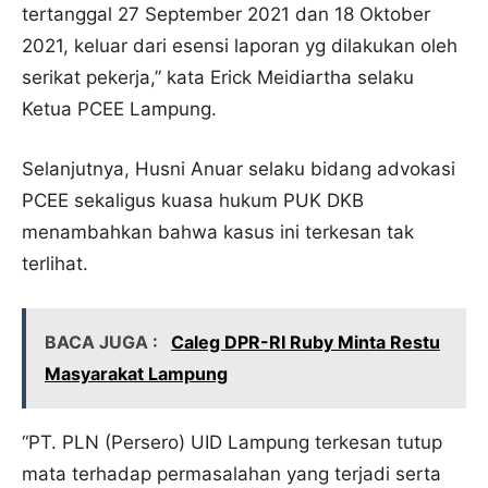
tertanggal 27 September 2021 dan 18 Oktober
2021, keluar dari esensi laporan yg dilakukan oleh
serikat pekerja,” kata Erick Meidiartha selaku
Ketua PCEE Lampung.
Selanjutnya, Husni Anuar selaku bidang advokasi
PCEE sekaligus kuasa hukum PUK DKB
menambahkan bahwa kasus ini terkesan tak
terlihat.
BACA JUGA :
Caleg DPR-RI Ruby Minta Restu
Masyarakat Lampung
“PT. PLN (Persero) UID Lampung terkesan tutup
mata terhadap permasalahan yang terjadi serta