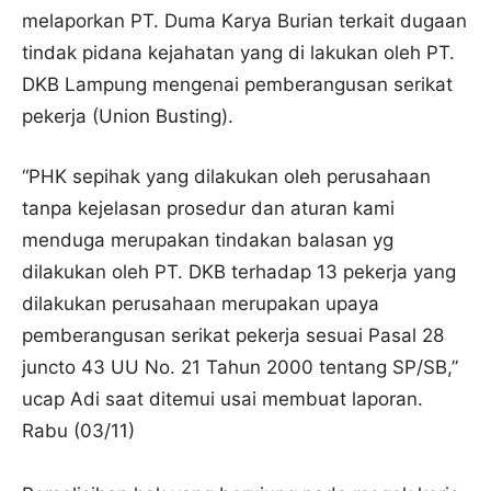
melaporkan PT. Duma Karya Burian terkait dugaan
tindak pidana kejahatan yang di lakukan oleh PT.
DKB Lampung mengenai pemberangusan serikat
pekerja (Union Busting).
“PHK sepihak yang dilakukan oleh perusahaan
tanpa kejelasan prosedur dan aturan kami
menduga merupakan tindakan balasan yg
dilakukan oleh PT. DKB terhadap 13 pekerja yang
dilakukan perusahaan merupakan upaya
pemberangusan serikat pekerja sesuai Pasal 28
juncto 43 UU No. 21 Tahun 2000 tentang SP/SB,”
ucap Adi saat ditemui usai membuat laporan.
Rabu (03/11)