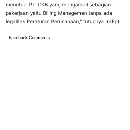
menutupi PT. DKB yang mengambil sebagian
pekerjaan yaitu Billing Managemen tanpa ada
legalitas Peraturan Perusahaan,” tutupnya. (SEp)
Facebook Comments