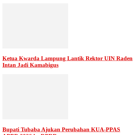
Ketua Kwarda Lampung Lantik Rektor UIN Raden
Intan Jadi Kamabigus
Bupati Tubaba Ajukan Perubahan KUA-PPAS