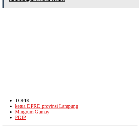
TOPIK
ketua DPRD provinsi Lampung
Mingrum Gumay
PDIP