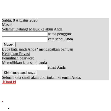
Sabtu, 8 Agustus 2026
Masuk
Selamat Datang! Masuk ke akun Anda
nama pengguna
kata sandi Anda
Lupa kata sandi Anda? mendapatkan bantuan
Kebijakan Privasi
Pemulihan password
Memulihkan kata sandi anda
email Anda
Sebuah kata sandi akan dikirimkan ke email Anda.
Kinni.id
News