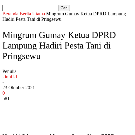
Beranda
Berita Utama
Mingrum Gumay Ketua DPRD Lampung
Hadiri Pesta Tani di Pringsewu
Mingrum Gumay Ketua DPRD
Lampung Hadiri Pesta Tani di
Pringsewu
Penulis
kinni.id
-
23 Oktober 2021
0
581