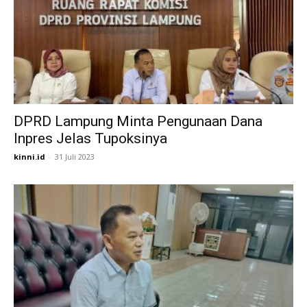
DPRD Lampung Minta Pengunaan Dana
Inpres Jelas Tupoksinya
kinni.id
-
31 Juli 2023