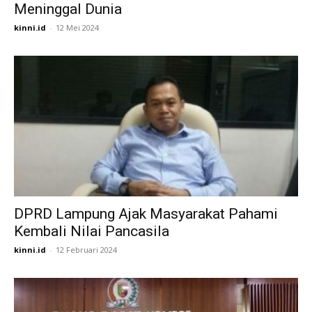
Meninggal Dunia
kinni.id
-
12 Mei 2024
DPRD Lampung Ajak Masyarakat Pahami
Kembali Nilai Pancasila
kinni.id
-
12 Februari 2024