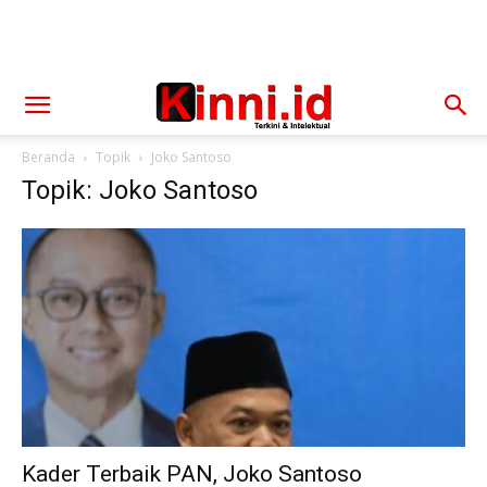
Beranda
Topik
Joko Santoso
Topik: Joko Santoso
Kader Terbaik PAN, Joko Santoso