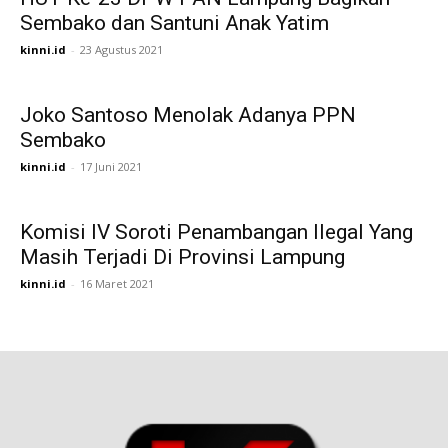
Sembako dan Santuni Anak Yatim
kinni.id
-
23 Agustus 2021
Joko Santoso Menolak Adanya PPN
Sembako
kinni.id
-
17 Juni 2021
Komisi IV Soroti Penambangan Ilegal Yang
Masih Terjadi Di Provinsi Lampung
kinni.id
-
16 Maret 2021