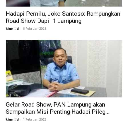
Hadapi Pemilu, Joko Santoso: Rampungkan
Road Show Dapil 1 Lampung
kinni.id
-
6 Februari 2023
Gelar Road Show, PAN Lampung akan
Sampaikan Misi Penting Hadapi Pileg...
kinni.id
-
1 Februari 2023