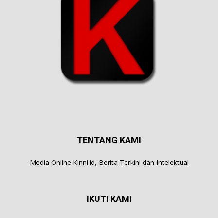
TENTANG KAMI
Media Online Kinni.id, Berita Terkini dan Intelektual
IKUTI KAMI