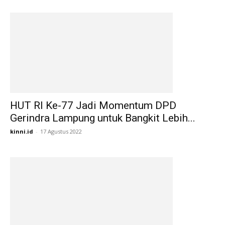
HUT RI Ke-77 Jadi Momentum DPD
Gerindra Lampung untuk Bangkit Lebih...
kinni.id
-
17 Agustus 2022