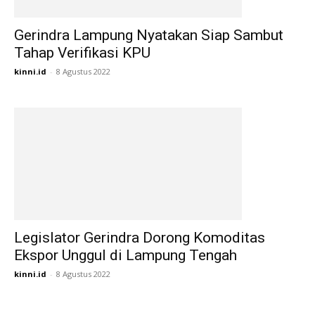
Gerindra Lampung Nyatakan Siap Sambut
Tahap Verifikasi KPU
kinni.id
-
8 Agustus 2022
Legislator Gerindra Dorong Komoditas
Ekspor Unggul di Lampung Tengah
kinni.id
-
8 Agustus 2022