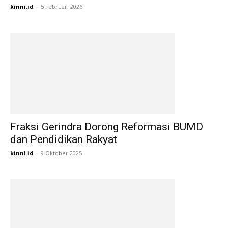
kinni.id
-
5 Februari 2026
Fraksi Gerindra Dorong Reformasi BUMD
dan Pendidikan Rakyat
kinni.id
-
9 Oktober 2025