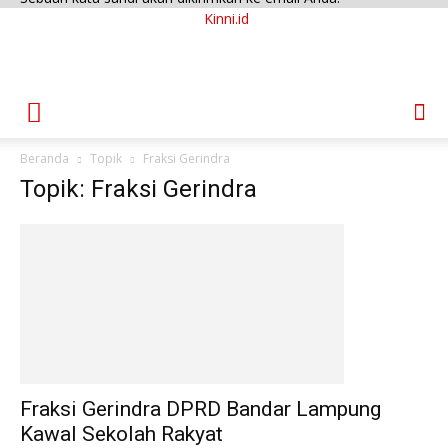
Kinni.id
Beranda
Topik
Fraksi Gerindra
Topik: Fraksi Gerindra
Fraksi Gerindra DPRD Bandar Lampung
Kawal Sekolah Rakyat