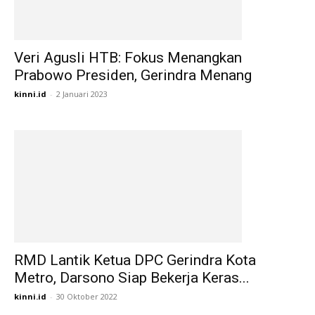
Veri Agusli HTB: Fokus Menangkan
Prabowo Presiden, Gerindra Menang
kinni.id
-
2 Januari 2023
RMD Lantik Ketua DPC Gerindra Kota
Metro, Darsono Siap Bekerja Keras...
kinni.id
-
30 Oktober 2022