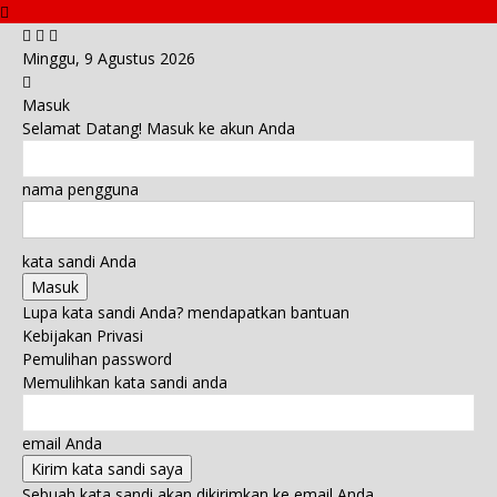
Minggu, 9 Agustus 2026
Masuk
Selamat Datang! Masuk ke akun Anda
nama pengguna
kata sandi Anda
Lupa kata sandi Anda? mendapatkan bantuan
Kebijakan Privasi
Pemulihan password
Memulihkan kata sandi anda
email Anda
Sebuah kata sandi akan dikirimkan ke email Anda.