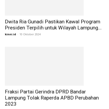
Dwita Ria Gunadi Pastikan Kawal Program
Presiden Terpilih untuk Wilayah Lampung...
kinni.id
-
10 Oktober 2024
Fraksi Partai Gerindra DPRD Bandar
Lampung Tolak Raperda APBD Perubahan
2023