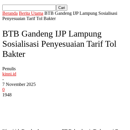
Beranda
Berita Utama
BTB Gandeng IJP Lampung Sosialisasi
Penyesuaian Tarif Tol Bakter
BTB Gandeng IJP Lampung
Sosialisasi Penyesuaian Tarif Tol
Bakter
Penulis
kinni.id
-
7 November 2025
0
1948