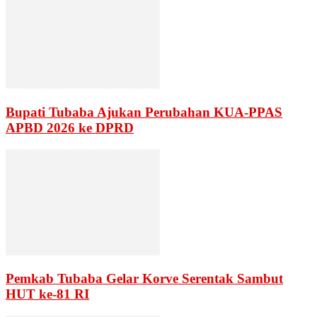
Bupati Tubaba Ajukan Perubahan KUA-PPAS
APBD 2026 ke DPRD
Pemkab Tubaba Gelar Korve Serentak Sambut
HUT ke-81 RI