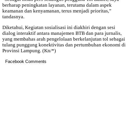
berharap peningkatan layanan, terutama dalam aspek
keamanan dan kenyamanan, terus menjadi prioritas,”
tandasnya.
Diketahui, Kegiatan sosialisasi ini diakhiri dengan sesi
dialog interaktif antara manajemen BTB dan para jurnalis,
yang membahas arah pengelolaan berkelanjutan tol sebagai
tulang punggung konektivitas dan pertumbuhan ekonomi di
Provinsi Lampung. (Kn/*)
Facebook Comments