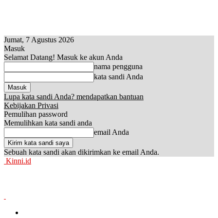
Jumat, 7 Agustus 2026
Masuk
Selamat Datang! Masuk ke akun Anda
nama pengguna
kata sandi Anda
Lupa kata sandi Anda? mendapatkan bantuan
Kebijakan Privasi
Pemulihan password
Memulihkan kata sandi anda
email Anda
Sebuah kata sandi akan dikirimkan ke email Anda.
Kinni.id
News