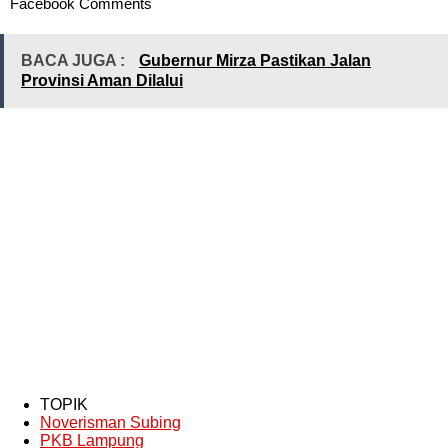
Facebook Comments
BACA JUGA :
Gubernur Mirza Pastikan Jalan
Provinsi Aman Dilalui
TOPIK
Noverisman Subing
PKB Lampung