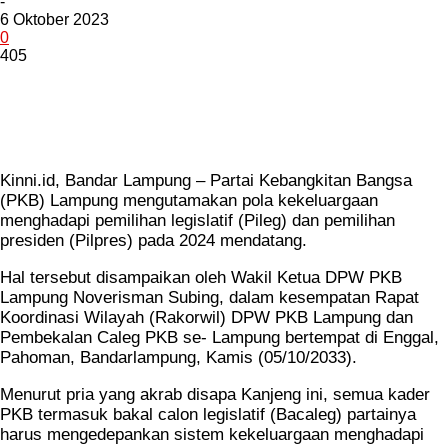
-
6 Oktober 2023
0
405
Kinni.id, Bandar Lampung – Partai Kebangkitan Bangsa
(PKB) Lampung mengutamakan pola kekeluargaan
menghadapi pemilihan legislatif (Pileg) dan pemilihan
presiden (Pilpres) pada 2024 mendatang.
Hal tersebut disampaikan oleh Wakil Ketua DPW PKB
Lampung Noverisman Subing, dalam kesempatan Rapat
Koordinasi Wilayah (Rakorwil) DPW PKB Lampung dan
Pembekalan Caleg PKB se- Lampung bertempat di Enggal,
Pahoman, Bandarlampung, Kamis (05/10/2033).
Menurut pria yang akrab disapa Kanjeng ini, semua kader
PKB termasuk bakal calon legislatif (Bacaleg) partainya
harus mengedepankan sistem kekeluargaan menghadapi