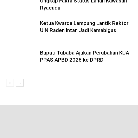
Ungkap Fakta Status Lahan Kawasan
Ryacudu
Ketua Kwarda Lampung Lantik Rektor
UIN Raden Intan Jadi Kamabigus
Bupati Tubaba Ajukan Perubahan KUA-
PPAS APBD 2026 ke DPRD