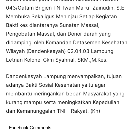
043/Gatam Brigjen TNI Iwan Ma’ruf Zainudin, S.E
Membuka Sekaligus Meninjau Setiap Kegiatan
Bakti kes diantaranya Sunatan Massal,
Pengobatan Massal, dan Donor darah yang
didampingi oleh Komandan Detasemen Kesehatan
Wilayah (Dandenkesyah) 02.04.03 Lampung
Letnan Kolonel Ckm Syahrial, SKM.,M.Kes.
Dandenkesyah Lampung menyampaikan, tujuan
adanya Bakti Sosial Kesehatan yaitu agar
membantu meringankan beban Masyarakat yang
kurang mampu serta meningkatkan Kepedulian
dan Kemanunggalan TNI – Rakyat. (Kn)
Facebook Comments