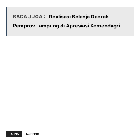
BACA JUGA :
Realisasi Belanja Daerah
Pemprov Lampung di Apresiasi Kemendagri
TOPIK
Danrem