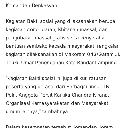
Komandan Denkesyah.
Kegiatan Bakti sosial yang dilaksanakan berupa
kegiatan donor darah, Khitanan massal, dan
pengobatan massal gratis serta penyerahan
bantuan sembako kepada masyarakat, rangkaian
kegiatan dilaksanakan di Makorem 043/Gatam Jl.
Teuku Umar Penengahan Kota Bandar Lampung.
“Kegiatan Bakti sosial ini juga diikuti ratusan
peserta yang berasal dari Berbagai unsur TNI,
Polri, Anggota Persit Kartika Chandra Kirana,
Organisasi Kemasyarakatan dan Masyarakat
umum lainnya,” tambahnya.
Dalam kesempatan tersebut Komandan Korem