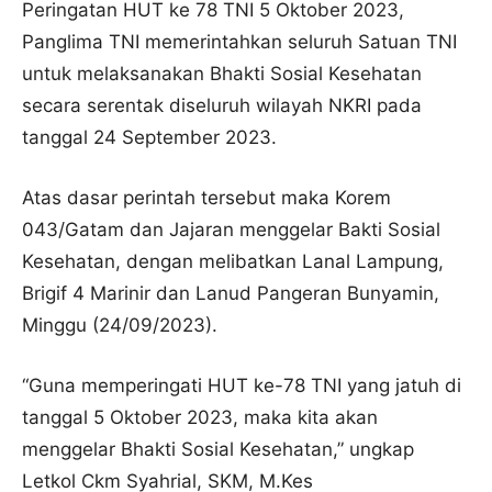
Peringatan HUT ke 78 TNI 5 Oktober 2023,
Panglima TNI memerintahkan seluruh Satuan TNI
untuk melaksanakan Bhakti Sosial Kesehatan
secara serentak diseluruh wilayah NKRI pada
tanggal 24 September 2023.
Atas dasar perintah tersebut maka Korem
043/Gatam dan Jajaran menggelar Bakti Sosial
Kesehatan, dengan melibatkan Lanal Lampung,
Brigif 4 Marinir dan Lanud Pangeran Bunyamin,
Minggu (24/09/2023).
“Guna memperingati HUT ke-78 TNI yang jatuh di
tanggal 5 Oktober 2023, maka kita akan
menggelar Bhakti Sosial Kesehatan,” ungkap
Letkol Ckm Syahrial, SKM, M.Kes