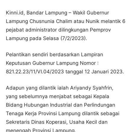
Kinni.id, Bandar Lampung – Wakil Gubernur
Lampung Chusnunia Chalim atau Nunik melantik 6
pejabat administrator dilingkungan Pemprov
Lampung pada Selasa (7/2/2023).
Pelantikan sendiri berdasarkan Lampiran
Keputusan Gubernur Lampung Nomor :
821.22.23/11/VI.04/2023 tanggal 12 Januari 2023.
Adapun yang dilantik ialah Ariyandy Syahfrin,
yang sebelumnya menjabat sebagai Kepala
Bidang Hubungan Industrial dan Perlindungan
Tenaga Kerja Provinsi Lampung dilantik sebagai
Sekretaris Dinas Koperasi, Usaha Kecil dan
menengah Provinsi Lampung.