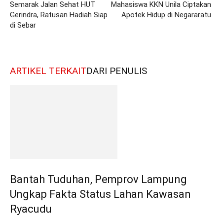
Semarak Jalan Sehat HUT
Mahasiswa KKN Unila Ciptakan
Gerindra, Ratusan Hadiah Siap
Apotek Hidup di Negararatu
di Sebar
ARTIKEL TERKAIT
DARI PENULIS
Bantah Tuduhan, Pemprov Lampung
Ungkap Fakta Status Lahan Kawasan
Ryacudu