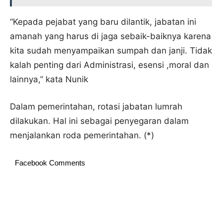
“Kepada pejabat yang baru dilantik, jabatan ini
amanah yang harus di jaga sebaik-baiknya karena
kita sudah menyampaikan sumpah dan janji. Tidak
kalah penting dari Administrasi, esensi ,moral dan
lainnya,” kata Nunik
Dalam pemerintahan, rotasi jabatan lumrah
dilakukan. Hal ini sebagai penyegaran dalam
menjalankan roda pemerintahan. (*)
Facebook Comments