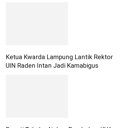
Ketua Kwarda Lampung Lantik Rektor
UIN Raden Intan Jadi Kamabigus