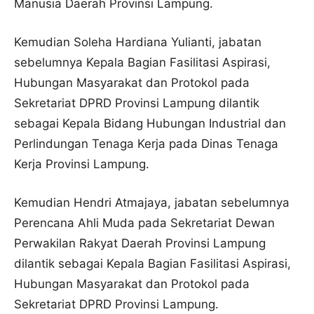
Manusia Daerah Provinsi Lampung.
Kemudian Soleha Hardiana Yulianti, jabatan
sebelumnya Kepala Bagian Fasilitasi Aspirasi,
Hubungan Masyarakat dan Protokol pada
Sekretariat DPRD Provinsi Lampung dilantik
sebagai Kepala Bidang Hubungan Industrial dan
Perlindungan Tenaga Kerja pada Dinas Tenaga
Kerja Provinsi Lampung.
Kemudian Hendri Atmajaya, jabatan sebelumnya
Perencana Ahli Muda pada Sekretariat Dewan
Perwakilan Rakyat Daerah Provinsi Lampung
dilantik sebagai Kepala Bagian Fasilitasi Aspirasi,
Hubungan Masyarakat dan Protokol pada
Sekretariat DPRD Provinsi Lampung.