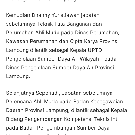
Kemudian Dhanny Yuristiawan jabatan
sebelumnya Teknik Tata Bangunan dan
Perumahan Ahli Muda pada Dinas Perumahan,
Kawasan Perumahan dan Cipta Karya Provinsi
Lampung dilantik sebagai Kepala UPTD
Pengelolaan Sumber Daya Air Wilayah II pada
Dinas Pengelolaan Sumber Daya Air Provinsi
Lampung.
Selanjutnya Seppriadi, Jabatan sebelumnya
Perencana Ahli Muda pada Badan Kepegawaian
Daerah Provinsi Lampung, dilantik sebagai Kepala
Bidang Pengembangan Kompetensi Teknis Inti
pada Badan Pengembangan Sumber Daya