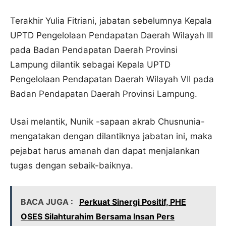
Terakhir Yulia Fitriani, jabatan sebelumnya Kepala
UPTD Pengelolaan Pendapatan Daerah Wilayah III
pada Badan Pendapatan Daerah Provinsi
Lampung dilantik sebagai Kepala UPTD
Pengelolaan Pendapatan Daerah Wilayah VII pada
Badan Pendapatan Daerah Provinsi Lampung.
Usai melantik, Nunik -sapaan akrab Chusnunia-
mengatakan dengan dilantiknya jabatan ini, maka
pejabat harus amanah dan dapat menjalankan
tugas dengan sebaik-baiknya.
BACA JUGA :
Perkuat Sinergi Positif, PHE
OSES Silahturahim Bersama Insan Pers