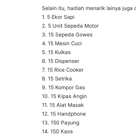
Selain itu, hadiah menarik lainya juga 
1. 5 Ekor Sapi
2. 5 Unit Sepeda Motor
3. 15 Sepeda Gowes
4. 15 Mesin Cuci
5. 15 Kulkas
6. 15 Dispenser
7. 15 Rice Cooker
8. 15 Setrika
9. 15 Kompor Gas
10. 15 Kipas Angin
11. 15 Alat Masak
12. 15 Handphone
13. 150 Payung
14. 150 Kaos