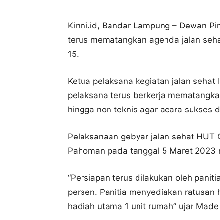
Kinni.id, Bandar Lampung – Dewan Pi
terus mematangkan agenda jalan seh
15.
Ketua pelaksana kegiatan jalan sehat 
pelaksana terus berkerja mematangkan 
hingga non teknis agar acara sukses 
Pelaksanaan gebyar jalan sehat HUT G
Pahoman pada tanggal 5 Maret 2023
“Persiapan terus dilakukan oleh paniti
persen. Panitia menyediakan ratusan
hadiah utama 1 unit rumah” ujar Made