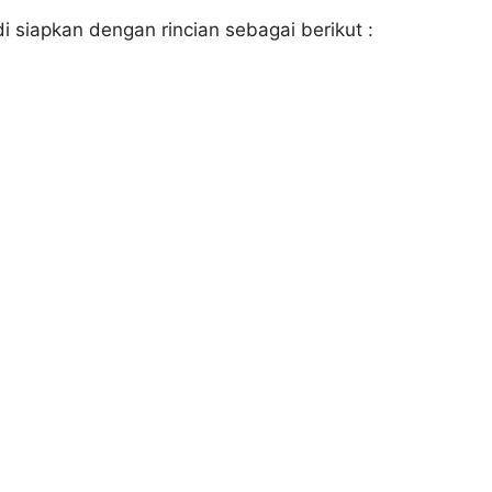
di siapkan dengan rincian sebagai berikut :