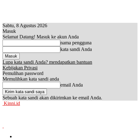
Sabtu, 8 Agustus 2026
Masuk
Selamat Datang! Masuk ke akun Anda
nama pengguna
kata sandi Anda
Lupa kata sandi Anda? mendapatkan bantuan
Kebijakan Privasi
Pemulihan password
Memulihkan kata sandi anda
email Anda
Sebuah kata sandi akan dikirimkan ke email Anda.
Kinni.id
News