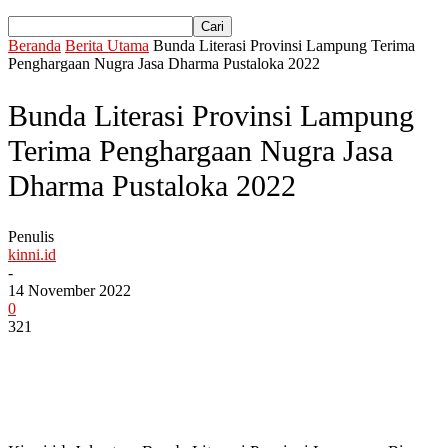
Beranda
Berita Utama
Bunda Literasi Provinsi Lampung Terima
Penghargaan Nugra Jasa Dharma Pustaloka 2022
Bunda Literasi Provinsi Lampung
Terima Penghargaan Nugra Jasa
Dharma Pustaloka 2022
Penulis
kinni.id
-
14 November 2022
0
321