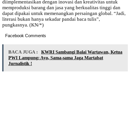
diimplementasikan dengan inovasi dan kreativitas untuk
memproduksi barang dan jasa yang berkualitas tinggi dan
dapat dipakai untuk memenangkan persaingan global. “Jadi,
literasi bukan hanya sekadar pandai baca tulis”,
pungkasnya. (KN/*)
Facebook Comments
BACA JUGA :
KWRI Sambangi Balai Wartawan, Ketua
PWI Lampung: Ayo, Sama-sama Jaga Martabat
Jurnalistik !