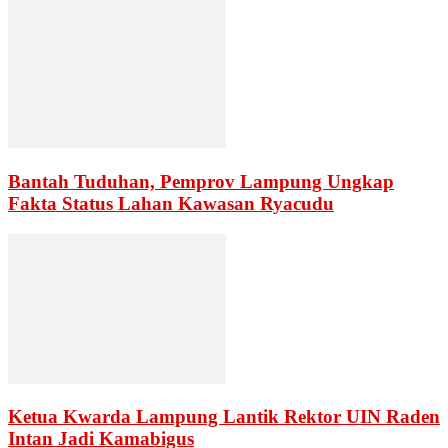
Bantah Tuduhan, Pemprov Lampung Ungkap
Fakta Status Lahan Kawasan Ryacudu
Ketua Kwarda Lampung Lantik Rektor UIN Raden
Intan Jadi Kamabigus