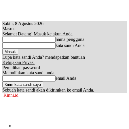
Sabtu, 8 Agustus 2026
Masuk
Selamat Datang! Masuk ke akun Anda
nama pengguna
kata sandi Anda
Lupa kata sandi Anda? mendapatkan bantuan
Kebijakan Privasi
Pemulihan password
Memulihkan kata sandi anda
email Anda
Sebuah kata sandi akan dikirimkan ke email Anda.
Kinni.id
News