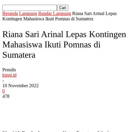
Beranda
Lampung
Bandar Lampung
Riana Sari Arinal Lepas
Kontingen Mahasiswa Ikuti Pomnas di Sumatera
Riana Sari Arinal Lepas Kontingen
Mahasiswa Ikuti Pomnas di
Sumatera
Penulis
kinni.id
-
10 November 2022
0
478