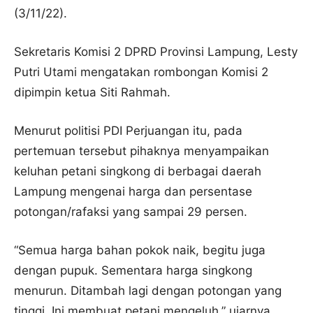
(3/11/22).
Sekretaris Komisi 2 DPRD Provinsi Lampung, Lesty
Putri Utami mengatakan rombongan Komisi 2
dipimpin ketua Siti Rahmah.
Menurut politisi PDI Perjuangan itu, pada
pertemuan tersebut pihaknya menyampaikan
keluhan petani singkong di berbagai daerah
Lampung mengenai harga dan persentase
potongan/rafaksi yang sampai 29 persen.
“Semua harga bahan pokok naik, begitu juga
dengan pupuk. Sementara harga singkong
menurun. Ditambah lagi dengan potongan yang
tinggi. Ini membuat petani mengeluh,” ujarnya