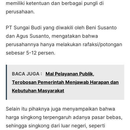
memiliki ketentuan dan berbagai pungli di
perusahaan.
PT Sungai Budi yang diwakili oleh Beni Susanto
dan Agus Susanto, mengatakan bahwa
perusahannya hanya melakukan rafaksi/potongan
sebesar 5-12 persen.
BACA JUGA :
Mal Pelayanan Publik,
Terobosan Pemerintah Menjawab Harapan dan
Kebutuhan Masyarakat
Selain itu pihaknya juga menyampaikan bahwa
harga singkong terpengaruh adanya pasar bebas,
sehingga singkong dari luar negeri, seperti