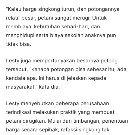
“Kalau harga singkong turun, dan potongannya
relatif besar, petani sangat merugi. Untuk
membiayai kebutuhan sehari-hari, dan
menghidupi serta biaya sekolah anaknya pun
tidak bisa.
Lesty juga mempertanyakan besarnya potong
tersebut. “Kenapa potongan bisa sebesar itu, ada
kendala apa. Ini harus di jelaskan kepada
masyarakat,” kata dia.
Lesty menyebutkan beberapa perusahaan
terindikasi melakukan praktik yang membuat
petani dirugikan. Mulai dari timbangan, penentuan
harga secara sepihak, rafaksi singkong tak