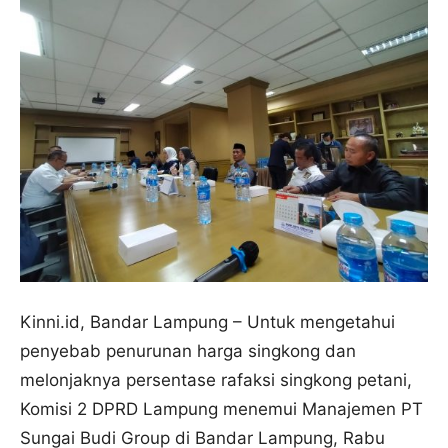
Kinni.id, Bandar Lampung – Untuk mengetahui
penyebab penurunan harga singkong dan
melonjaknya persentase rafaksi singkong petani,
Komisi 2 DPRD Lampung menemui Manajemen PT
Sungai Budi Group di Bandar Lampung, Rabu