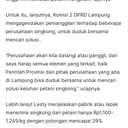
Untuk itu, lanjutnya, Komisi 2 DPRD Lampung
mengagendakan pemanggilan terhadap beberapa
perusahaan singkong, untuk duduk bersama
mencari solusi..
“Perusahaan akan kita datangi atau panggil, dan
saya harap semua elemen yang terkait, baik
Perintah Provinsi dan pihak perusahaan yang ada
di Lampung bisa duduk bersama untuk mencari
solusi keluhan petani singkong,” ucapnya.
Lebih lanjut Lesty menjelaskan pabrik atau lapak
menerima singkong dari petani hanya Rp1.100-
1.245/kg dengan potongan mencapai 29%.