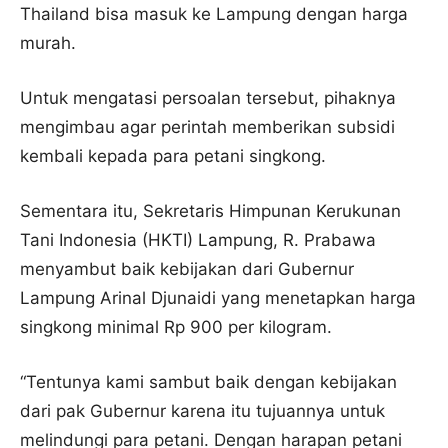
Thailand bisa masuk ke Lampung dengan harga
murah.
Untuk mengatasi persoalan tersebut, pihaknya
mengimbau agar perintah memberikan subsidi
kembali kepada para petani singkong.
Sementara itu, Sekretaris Himpunan Kerukunan
Tani Indonesia (HKTI) Lampung, R. Prabawa
menyambut baik kebijakan dari Gubernur
Lampung Arinal Djunaidi yang menetapkan harga
singkong minimal Rp 900 per kilogram.
“Tentunya kami sambut baik dengan kebijakan
dari pak Gubernur karena itu tujuannya untuk
melindungi para petani. Dengan harapan petani