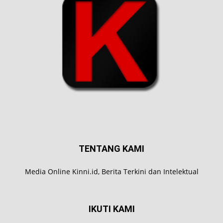
TENTANG KAMI
Media Online Kinni.id, Berita Terkini dan Intelektual
IKUTI KAMI