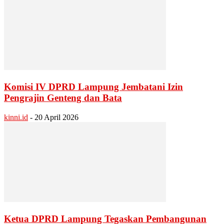
Komisi IV DPRD Lampung Jembatani Izin
Pengrajin Genteng dan Bata
kinni.id
-
20 April 2026
Ketua DPRD Lampung Tegaskan Pembangunan