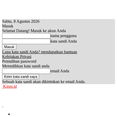
Sabtu, 8 Agustus 2026
Masuk
Selamat Datang! Masuk ke akun Anda
nama pengguna
kata sandi Anda
Lupa kata sandi Anda? mendapatkan bantuan
Kebijakan Privasi
Pemulihan password
Memulihkan kata sandi anda
email Anda
Sebuah kata sandi akan dikirimkan ke email Anda.
Kinni.id
News