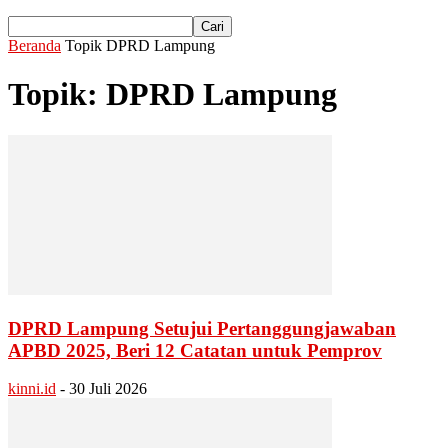
Beranda
Topik
DPRD Lampung
Topik: DPRD Lampung
DPRD Lampung Setujui Pertanggungjawaban
APBD 2025, Beri 12 Catatan untuk Pemprov
kinni.id
-
30 Juli 2026