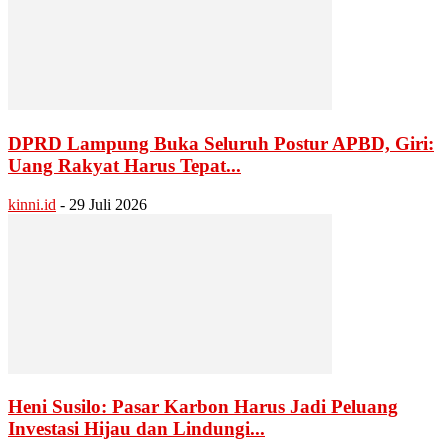
DPRD Lampung Buka Seluruh Postur APBD, Giri:
Uang Rakyat Harus Tepat...
kinni.id
-
29 Juli 2026
Heni Susilo: Pasar Karbon Harus Jadi Peluang
Investasi Hijau dan Lindungi...