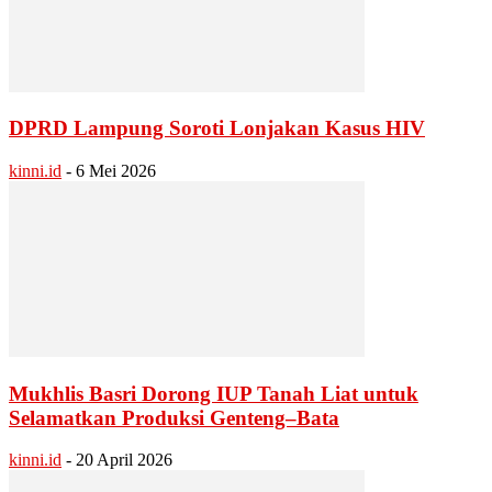
DPRD Lampung Soroti Lonjakan Kasus HIV
kinni.id
-
6 Mei 2026
Mukhlis Basri Dorong IUP Tanah Liat untuk
Selamatkan Produksi Genteng–Bata
kinni.id
-
20 April 2026