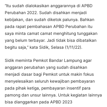
“Itu sudah dialokasikan anggarannya di APBD
Perubahan 2022. Sudah disahkan menjadi
kebijakan, dan sudah diketok palunya. Bahkan
pada rapat pembahasan APBD Perubahan itu
saya minta camat camat menghitung tunggakan
yang belum terbayar. Jadi tidak bisa dibatalkan
begitu saja,” kata Sidik, Selasa (1/11/22).
Sidik meminta Pemkot Bandar Lampung agar
anggaran perubahan yang sudah disahkan
menjadi dasar bagi Pemkot untuk makin fokus
menyelesaikan seluruh kewajiban pembayaran
pada pihak ketiga, pembayaran insentif para
pamong dan unsur lainnya. Untuk kegiatan lainnya
bisa dianggarkan pada APBD 2023