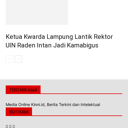
Ketua Kwarda Lampung Lantik Rektor
UIN Raden Intan Jadi Kamabigus
TENTANG KAMI
Media Online Kinni.id, Berita Terkini dan Intelektual
IKUTI KAMI