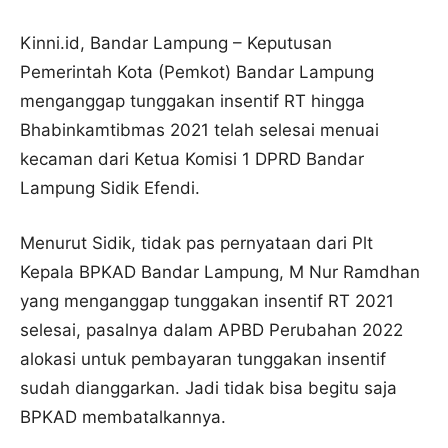
Kinni.id, Bandar Lampung – Keputusan
Pemerintah Kota (Pemkot) Bandar Lampung
menganggap tunggakan insentif RT hingga
Bhabinkamtibmas 2021 telah selesai menuai
kecaman dari Ketua Komisi 1 DPRD Bandar
Lampung Sidik Efendi.
Menurut Sidik, tidak pas pernyataan dari Plt
Kepala BPKAD Bandar Lampung, M Nur Ramdhan
yang menganggap tunggakan insentif RT 2021
selesai, pasalnya dalam APBD Perubahan 2022
alokasi untuk pembayaran tunggakan insentif
sudah dianggarkan. Jadi tidak bisa begitu saja
BPKAD membatalkannya.