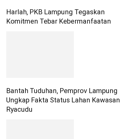
Harlah, PKB Lampung Tegaskan
Komitmen Tebar Kebermanfaatan
Bantah Tuduhan, Pemprov Lampung
Ungkap Fakta Status Lahan Kawasan
Ryacudu