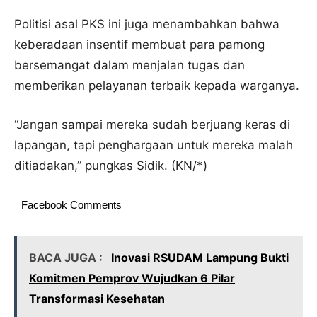
Politisi asal PKS ini juga menambahkan bahwa
keberadaan insentif membuat para pamong
bersemangat dalam menjalan tugas dan
memberikan pelayanan terbaik kepada warganya.
“Jangan sampai mereka sudah berjuang keras di
lapangan, tapi penghargaan untuk mereka malah
ditiadakan,” pungkas Sidik. (KN/*)
Facebook Comments
BACA JUGA :
Inovasi RSUDAM Lampung Bukti
Komitmen Pemprov Wujudkan 6 Pilar
Transformasi Kesehatan