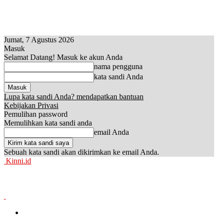
Jumat, 7 Agustus 2026
Masuk
Selamat Datang! Masuk ke akun Anda
nama pengguna
kata sandi Anda
Lupa kata sandi Anda? mendapatkan bantuan
Kebijakan Privasi
Pemulihan password
Memulihkan kata sandi anda
email Anda
Sebuah kata sandi akan dikirimkan ke email Anda.
Kinni.id
News