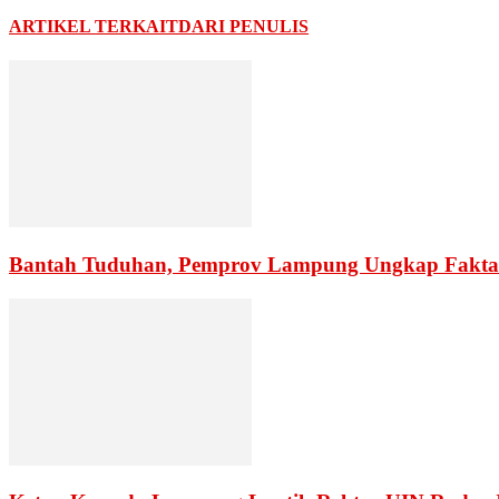
ARTIKEL TERKAIT
DARI PENULIS
Bantah Tuduhan, Pemprov Lampung Ungkap Fakta