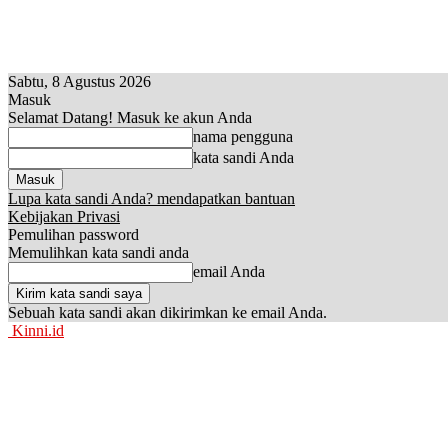
Sabtu, 8 Agustus 2026
Masuk
Selamat Datang! Masuk ke akun Anda
nama pengguna
kata sandi Anda
Lupa kata sandi Anda? mendapatkan bantuan
Kebijakan Privasi
Pemulihan password
Memulihkan kata sandi anda
email Anda
Sebuah kata sandi akan dikirimkan ke email Anda.
Kinni.id