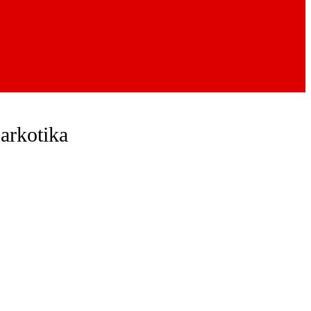
arkotika