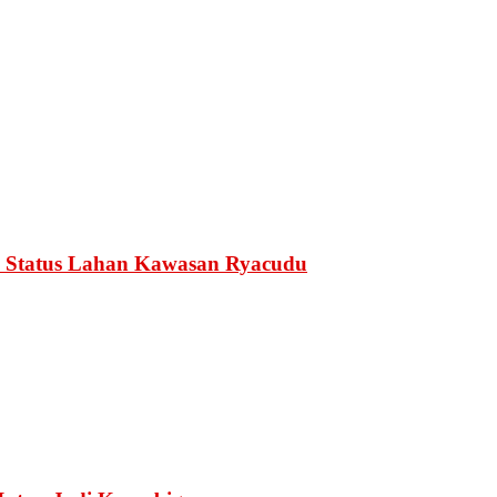
 Status Lahan Kawasan Ryacudu