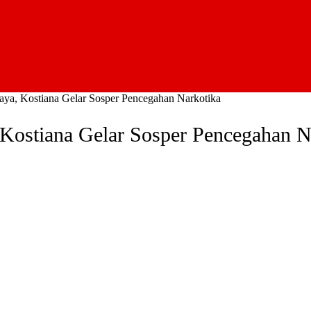
ya, Kostiana Gelar Sosper Pencegahan Narkotika
ostiana Gelar Sosper Pencegahan N