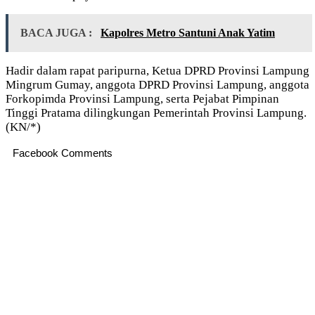
BACA JUGA :
Kapolres Metro Santuni Anak Yatim
Hadir dalam rapat paripurna, Ketua DPRD Provinsi Lampung
Mingrum Gumay, anggota DPRD Provinsi Lampung, anggota
Forkopimda Provinsi Lampung, serta Pejabat Pimpinan
Tinggi Pratama dilingkungan Pemerintah Provinsi Lampung.
(KN/*)
Facebook Comments