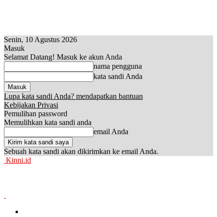
Senin, 10 Agustus 2026
Masuk
Selamat Datang! Masuk ke akun Anda
nama pengguna
kata sandi Anda
Lupa kata sandi Anda? mendapatkan bantuan
Kebijakan Privasi
Pemulihan password
Memulihkan kata sandi anda
email Anda
Sebuah kata sandi akan dikirimkan ke email Anda.
Kinni.id
News