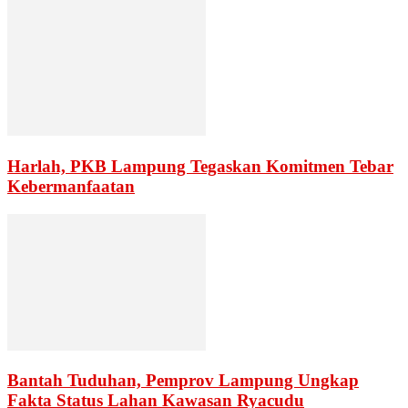
Harlah, PKB Lampung Tegaskan Komitmen Tebar
Kebermanfaatan
Bantah Tuduhan, Pemprov Lampung Ungkap
Fakta Status Lahan Kawasan Ryacudu