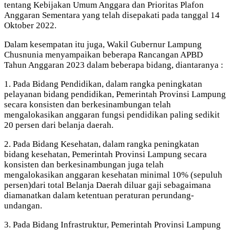
tentang Kebijakan Umum Anggara dan Prioritas Plafon
Anggaran Sementara yang telah disepakati pada tanggal 14
Oktober 2022.
Dalam kesempatan itu juga, Wakil Gubernur Lampung
Chusnunia menyampaikan beberapa Rancangan APBD
Tahun Anggaran 2023 dalam beberapa bidang, diantaranya :
1. Pada Bidang Pendidikan, dalam rangka peningkatan
pelayanan bidang pendidikan, Pemerintah Provinsi Lampung
secara konsisten dan berkesinambungan telah
mengalokasikan anggaran fungsi pendidikan paling sedikit
20 persen dari belanja daerah.
2. Pada Bidang Kesehatan, dalam rangka peningkatan
bidang kesehatan, Pemerintah Provinsi Lampung secara
konsisten dan berkesinambungan juga telah
mengalokasikan anggaran kesehatan minimal 10% (sepuluh
persen)dari total Belanja Daerah diluar gaji sebagaimana
diamanatkan dalam ketentuan peraturan perundang-
undangan.
3. Pada Bidang Infrastruktur, Pemerintah Provinsi Lampung