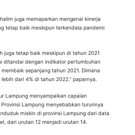
halim juga memaparkan mengenai kinerja
g tetap baik meskipun terkendala pandemi
 juga tetap baik meskipun di tahun 2021
ni ditandai dengan indikator pertumbuhan
 membaik sepanjang tahun 2021. Dimana
ebih dari 4% di tahun 2022.” paparnya.
nur Lampung menyampaikan capaian
i Provinsi Lampung menyebabkan turunnya
enduduk miskin di provinsi Lampung dari data
vel, dari urutan 12 menjadi urutan 14.