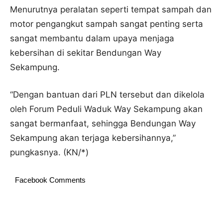
Menurutnya peralatan seperti tempat sampah dan
motor pengangkut sampah sangat penting serta
sangat membantu dalam upaya menjaga
kebersihan di sekitar Bendungan Way
Sekampung.
“Dengan bantuan dari PLN tersebut dan dikelola
oleh Forum Peduli Waduk Way Sekampung akan
sangat bermanfaat, sehingga Bendungan Way
Sekampung akan terjaga kebersihannya,”
pungkasnya. (KN/*)
Facebook Comments