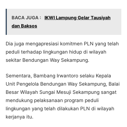
BACA JUGA :
IKWI Lampung Gelar Tausiyah
dan Baksos
Dia juga mengapresiasi komitmen PLN yang telah
peduli terhadap lingkungan hidup di wilayah
sekitar Bendungan Way Sekampung.
Sementara, Bambang Irwantoro selaku Kepala
Unit Pengelola Bendungan Way Sekampung, Balai
Besar Wilayah Sungai Mesuji Sekampung sangat
mendukung pelaksanaan program peduli
lingkungan yang telah dilakukan PLN di wilayah
kerjanya itu.