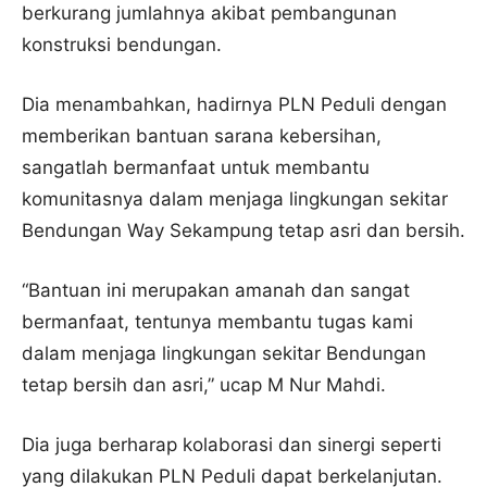
berkurang jumlahnya akibat pembangunan
konstruksi bendungan.
Dia menambahkan, hadirnya PLN Peduli dengan
memberikan bantuan sarana kebersihan,
sangatlah bermanfaat untuk membantu
komunitasnya dalam menjaga lingkungan sekitar
Bendungan Way Sekampung tetap asri dan bersih.
“Bantuan ini merupakan amanah dan sangat
bermanfaat, tentunya membantu tugas kami
dalam menjaga lingkungan sekitar Bendungan
tetap bersih dan asri,” ucap M Nur Mahdi.
Dia juga berharap kolaborasi dan sinergi seperti
yang dilakukan PLN Peduli dapat berkelanjutan.