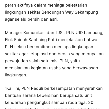
peran aktifnya dalam menjaga pelestarian
lingkungan sekitar Bendungan Way Sekampung
agar selalu bersih dan asri.
Manager Komunikasi dan TJSL PLN UID Lampung,
Elok Faiqoh Saptining Ratri menjelaskan bahwa
PLN selalu berkomitmen menjaga lingkungan
sekitar agar tetap asri dan bersih yang merupakan
perwujudan salah satu misi PLN, yaitu
menjalankan kegiatan usaha yang berwawasan
lingkungan.
“Kali ini, PLN Peduli berkesempatan menyerahkan
bantuan sarana kebersihan berupa satu unit
kendaraan pengangkut sampah roda tiga, 30