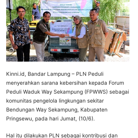
Kinni.id, Bandar Lampung – PLN Peduli
menyerahkan sarana kebersihan kepada Forum
Peduli Waduk Way Sekampung (FPWWS) sebagai
komunitas pengelola lingkungan sekitar
Bendungan Way Sekampung, Kabupaten
Pringsewu, pada hari Jumat, (10/6).
Hal itu dilakukan PLN sebagai kontribusi dan