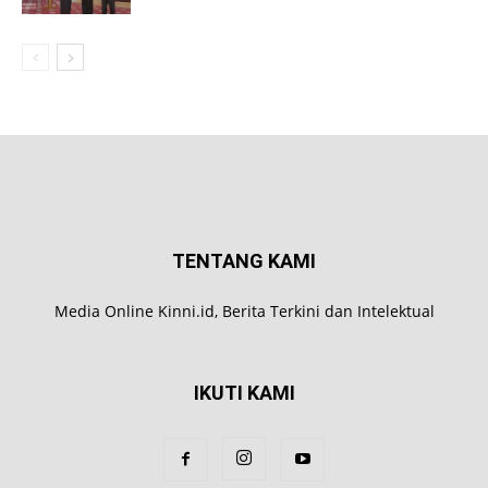
TENTANG KAMI
Media Online Kinni.id, Berita Terkini dan Intelektual
IKUTI KAMI