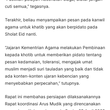
cuti semua,” tegasnya.
Terakhir, beliau menyampaikan pesan pada kanwil
agama untuk khatib yang akan berpidato pada
Sholat Eid nanti.
“Jajaran Kementrian Agama melakukan Pembinaan
kepada khotib untuk memberikan pidato tentang
pesan kedamaian, toleransi, mengajak umat
muslim menjadi suri tauladan yang baik dan tidak
ada konten-konten ujaran kebencian yang
menyebabkan perpecahan,” tutupnya.
Rapat ini membahas persiapan dilaksanakannya
Rapat koordinasi Arus Mudik yang direncanakan