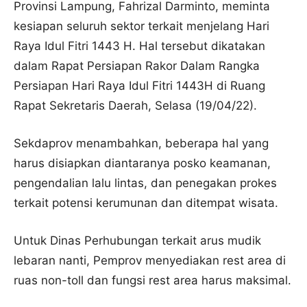
Provinsi Lampung, Fahrizal Darminto, meminta
kesiapan seluruh sektor terkait menjelang Hari
Raya Idul Fitri 1443 H. Hal tersebut dikatakan
dalam Rapat Persiapan Rakor Dalam Rangka
Persiapan Hari Raya Idul Fitri 1443H di Ruang
Rapat Sekretaris Daerah, Selasa (19/04/22).
Sekdaprov menambahkan, beberapa hal yang
harus disiapkan diantaranya posko keamanan,
pengendalian lalu lintas, dan penegakan prokes
terkait potensi kerumunan dan ditempat wisata.
Untuk Dinas Perhubungan terkait arus mudik
lebaran nanti, Pemprov menyediakan rest area di
ruas non-toll dan fungsi rest area harus maksimal.