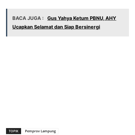
BACA JUGA :
Gus Yahya Ketum PBNU, AHY
Ucapkan Selamat dan Siap Bersinergi
TOPIK
Pemprov Lampung