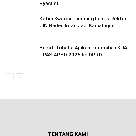
Ryacudu
Ketua Kwarda Lampung Lantik Rektor
UIN Raden Intan Jadi Kamabigus
Bupati Tubaba Ajukan Perubahan KUA-
PPAS APBD 2026 ke DPRD
TENTANG KAMI