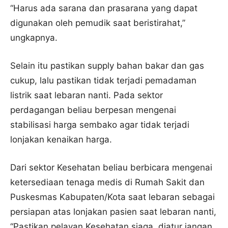
“Harus ada sarana dan prasarana yang dapat
digunakan oleh pemudik saat beristirahat,”
ungkapnya.
Selain itu pastikan supply bahan bakar dan gas
cukup, lalu pastikan tidak terjadi pemadaman
listrik saat lebaran nanti. Pada sektor
perdagangan beliau berpesan mengenai
stabilisasi harga sembako agar tidak terjadi
lonjakan kenaikan harga.
Dari sektor Kesehatan beliau berbicara mengenai
ketersediaan tenaga medis di Rumah Sakit dan
Puskesmas Kabupaten/Kota saat lebaran sebagai
persiapan atas lonjakan pasien saat lebaran nanti,
“Pastikan pelayan Kesehatan siaga, diatur jangan