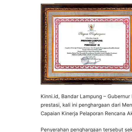
Kinni.id, Bandar Lampung – Gubernur
prestasi, kali ini penghargaan dari Men
Capaian Kinerja Pelaporan Rencana Ak
Penyerahan penghargaan tersebut sek