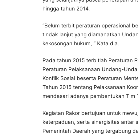
hingga tahun 2014.
“Belum terbit peraturan operasional 
tindak lanjut yang diamanatkan Undan
kekosongan hukum, ” Kata dia.
Pada tahun 2015 terbitlah Peraturan
Peraturan Pelaksanaan Undang-Unda
Konflik Sosial beserta Peraturan Me
Tahun 2015 tentang Pelaksanaan Koord
mendasari adanya pembentukan Tim T
Kegiatan Rakor bertujuan untuk mewu
keterpaduan, serta sinergisitas antar
Pemerintah Daerah yang tergabung da