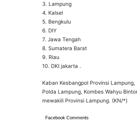
3. Lampung
4. Kalsel
5. Bengkulu
6. DIY
7. Jawa Tengah
8. Sumatera Barat
9. Riau
10. DKI jakarta .
Kaban Kesbangpol Provinsi Lampung, M
Polda Lampung, Kombes Wahyu Binto
mewakili Provinsi Lampung. (KN/*)
Facebook Comments