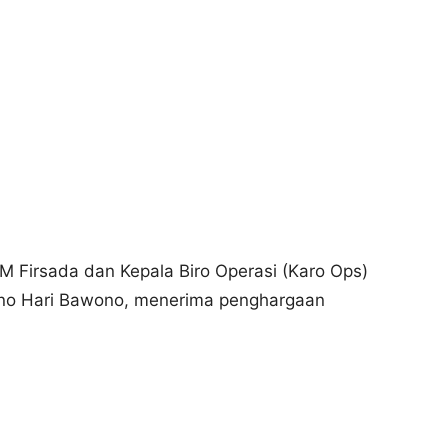
 Firsada dan Kepala Biro Operasi (Karo Ops)
no Hari Bawono, menerima penghargaan