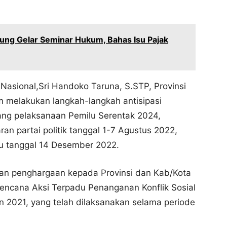
ng Gelar Seminar Hukum, Bahas Isu Pajak
Nasional,Sri Handoko Taruna, S.STP, Provinsi
 melakukan langkah-langkah antisipasi
lang pelaksanaan Pemilu Serentak 2024,
n partai politik tanggal 1-7 Agustus 2022,
ilu tanggal 14 Desember 2022.
an penghargaan kepada Provinsi dan Kab/Kota
encana Aksi Terpadu Penanganan Konflik Sosial
n 2021, yang telah dilaksanakan selama periode