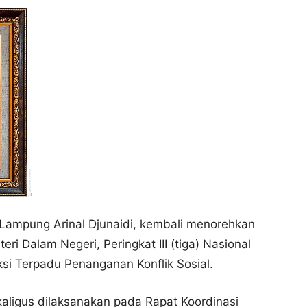
 Lampung Arinal Djunaidi, kembali menorehkan
teri Dalam Negeri, Peringkat III (tiga) Nasional
si Terpadu Penanganan Konflik Sosial.
aligus dilaksanakan pada Rapat Koordinasi