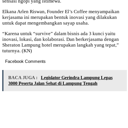
sensasi ngopi yang istimewa.
Elkana Arlen Riswan, Founder El’s Coffee menyampaikan
kerjasama ini merupakan bentuk inovasi yang dilakukan
untuk dapat mengembangkan sayap usaha.
“Karena untuk “survive” dalam bisnis ada 3 kunci yaitu
inovasi, lokasi, dan kolaborasi. Dan berkerjasama dengan
Sheraton Lampung hotel merupakan langkah yang tepat,”
tuturnya. (KN)
Facebook Comments
BACA JUGA :
Legislator Gerindra Lampung Lepas
3000 Peserta Jalan Sehat di Lampung Tengah