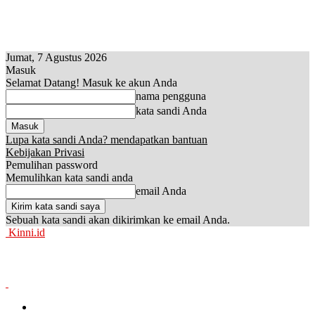
Jumat, 7 Agustus 2026
Masuk
Selamat Datang! Masuk ke akun Anda
nama pengguna
kata sandi Anda
Lupa kata sandi Anda? mendapatkan bantuan
Kebijakan Privasi
Pemulihan password
Memulihkan kata sandi anda
email Anda
Sebuah kata sandi akan dikirimkan ke email Anda.
Kinni.id
News