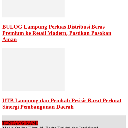
BULOG Lampung Perluas Distribusi Beras
Premium ke Retail Modern, Pastikan Pasokan
Aman
UTB Lampung dan Pemkab Pesisir Barat Perkuat
Sinergi Pembangunan Daerah
TENTANG KAMI