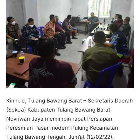
Kinni.id, Tulang Bawang Barat – Sekretaris Daerah
(Sekda) Kabupaten Tulang Bawang Barat,
Novriwan Jaya memimpin rapat Persiapan
Peresmian Pasar modern Pulung Kecamatan
Tulang Bawang Tengah, Jum’at (12/02/22).