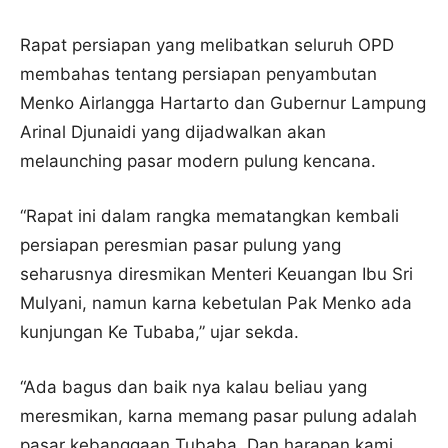
Rapat persiapan yang melibatkan seluruh OPD
membahas tentang persiapan penyambutan
Menko Airlangga Hartarto dan Gubernur Lampung
Arinal Djunaidi yang dijadwalkan akan
melaunching pasar modern pulung kencana.
“Rapat ini dalam rangka mematangkan kembali
persiapan peresmian pasar pulung yang
seharusnya diresmikan Menteri Keuangan Ibu Sri
Mulyani, namun karna kebetulan Pak Menko ada
kunjungan Ke Tubaba,” ujar sekda.
“Ada bagus dan baik nya kalau beliau yang
meresmikan, karna memang pasar pulung adalah
pasar kebanggaan Tubaba. Dan harapan kami