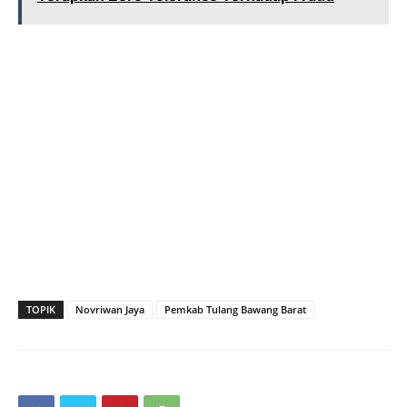
TOPIK
Novriwan Jaya
Pemkab Tulang Bawang Barat