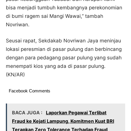
bisa menjadi tumbuh kembangnya perekonomian
di bumi ragem sai Mangi Wawai,” tambah
Novriwan.
Seusai rapat, Sekdakab Novriwan Jaya meninjau
lokasi peresmian di pasar pulung dan berbincang
dengan para pedagang pasar pulung yang sudah
menempati kios yang ada di pasar pulung.
(KN/AR)
Facebook Comments
BACA JUGA :
Laporkan Pegawai Terlibat
Fraud ke Kejati Lampung, Komitmen Kuat BRI
Terapkan Zero Tolerance Terhadap Fraud