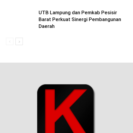
UTB Lampung dan Pemkab Pesisir
Barat Perkuat Sinergi Pembangunan
Daerah