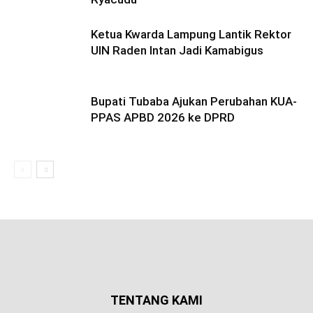
Ketua Kwarda Lampung Lantik Rektor
UIN Raden Intan Jadi Kamabigus
Bupati Tubaba Ajukan Perubahan KUA-
PPAS APBD 2026 ke DPRD
TENTANG KAMI