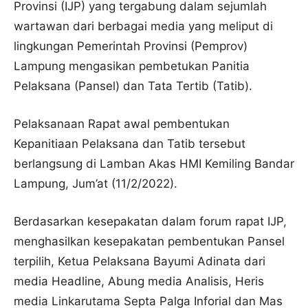
Provinsi (IJP) yang tergabung dalam sejumlah
wartawan dari berbagai media yang meliput di
lingkungan Pemerintah Provinsi (Pemprov)
Lampung mengasikan pembetukan Panitia
Pelaksana (Pansel) dan Tata Tertib (Tatib).
Pelaksanaan Rapat awal pembentukan
Kepanitiaan Pelaksana dan Tatib tersebut
berlangsung di Lamban Akas HMI Kemiling Bandar
Lampung, Jum’at (11/2/2022).
Berdasarkan kesepakatan dalam forum rapat IJP,
menghasilkan kesepakatan pembentukan Pansel
terpilih, Ketua Pelaksana Bayumi Adinata dari
media Headline, Abung media Analisis, Heris
media Linkarutama Septa Palga Inforial dan Mas