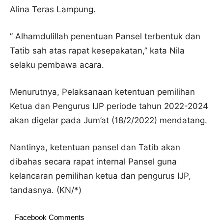
Alina Teras Lampung.
” Alhamdulillah penentuan Pansel terbentuk dan
Tatib sah atas rapat kesepakatan,” kata Nila
selaku pembawa acara.
Menurutnya, Pelaksanaan ketentuan pemilihan
Ketua dan Pengurus IJP periode tahun 2022-2024
akan digelar pada Jum’at (18/2/2022) mendatang.
Nantinya, ketentuan pansel dan Tatib akan
dibahas secara rapat internal Pansel guna
kelancaran pemilihan ketua dan pengurus IJP,
tandasnya. (KN/*)
Facebook Comments