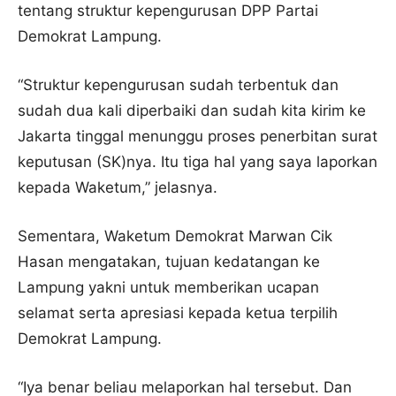
tentang struktur kepengurusan DPP Partai
Demokrat Lampung.
“Struktur kepengurusan sudah terbentuk dan
sudah dua kali diperbaiki dan sudah kita kirim ke
Jakarta tinggal menunggu proses penerbitan surat
keputusan (SK)nya. Itu tiga hal yang saya laporkan
kepada Waketum,” jelasnya.
Sementara, Waketum Demokrat Marwan Cik
Hasan mengatakan, tujuan kedatangan ke
Lampung yakni untuk memberikan ucapan
selamat serta apresiasi kepada ketua terpilih
Demokrat Lampung.
“Iya benar beliau melaporkan hal tersebut. Dan