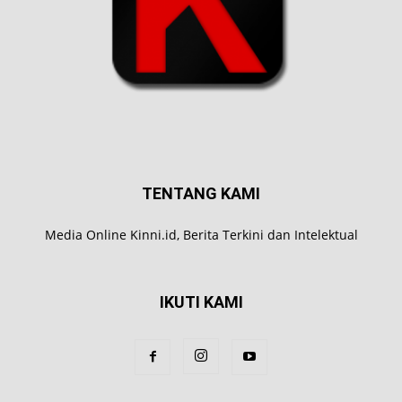
TENTANG KAMI
Media Online Kinni.id, Berita Terkini dan Intelektual
IKUTI KAMI