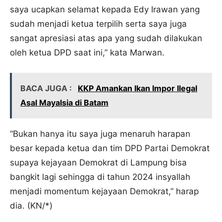
saya ucapkan selamat kepada Edy Irawan yang
sudah menjadi ketua terpilih serta saya juga
sangat apresiasi atas apa yang sudah dilakukan
oleh ketua DPD saat ini,” kata Marwan.
BACA JUGA :
KKP Amankan Ikan Impor Ilegal
Asal Mayalsia di Batam
“Bukan hanya itu saya juga menaruh harapan
besar kepada ketua dan tim DPD Partai Demokrat
supaya kejayaan Demokrat di Lampung bisa
bangkit lagi sehingga di tahun 2024 insyallah
menjadi momentum kejayaan Demokrat,” harap
dia. (KN/*)