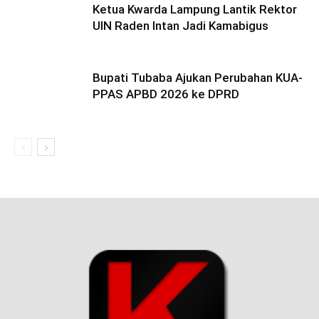
Ketua Kwarda Lampung Lantik Rektor
UIN Raden Intan Jadi Kamabigus
Bupati Tubaba Ajukan Perubahan KUA-
PPAS APBD 2026 ke DPRD