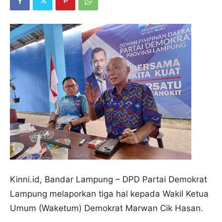
Kinni.id, Bandar Lampung – DPD Partai Demokrat
Lampung melaporkan tiga hal kepada Wakil Ketua
Umum (Waketum) Demokrat Marwan Cik Hasan.