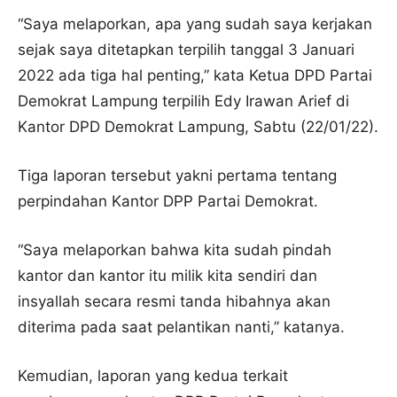
“Saya melaporkan, apa yang sudah saya kerjakan
sejak saya ditetapkan terpilih tanggal 3 Januari
2022 ada tiga hal penting,” kata Ketua DPD Partai
Demokrat Lampung terpilih Edy Irawan Arief di
Kantor DPD Demokrat Lampung, Sabtu (22/01/22).
Tiga laporan tersebut yakni pertama tentang
perpindahan Kantor DPP Partai Demokrat.
“Saya melaporkan bahwa kita sudah pindah
kantor dan kantor itu milik kita sendiri dan
insyallah secara resmi tanda hibahnya akan
diterima pada saat pelantikan nanti,” katanya.
Kemudian, laporan yang kedua terkait