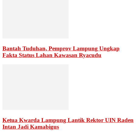
Bantah Tuduhan, Pemprov Lampung Ungkap
Fakta Status Lahan Kawasan Ryacudu
Ketua Kwarda Lampung Lantik Rektor UIN Raden
Intan Jadi Kamabigus