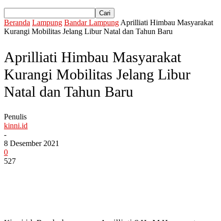
Beranda
Lampung
Bandar Lampung
Aprilliati Himbau Masyarakat
Kurangi Mobilitas Jelang Libur Natal dan Tahun Baru
Aprilliati Himbau Masyarakat
Kurangi Mobilitas Jelang Libur
Natal dan Tahun Baru
Penulis
kinni.id
-
8 Desember 2021
0
527