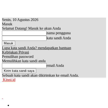
Senin, 10 Agustus 2026
Masuk
Selamat Datang! Masuk ke akun Anda
nama pengguna
kata sandi Anda
Lupa kata sandi Anda? mendapatkan bantuan
Kebijakan Privasi
Pemulihan password
Memulihkan kata sandi anda
email Anda
Sebuah kata sandi akan dikirimkan ke email Anda.
Kinni.id
News