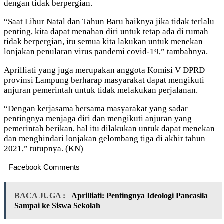
dengan tidak berpergian.
“Saat Libur Natal dan Tahun Baru baiknya jika tidak terlalu
penting, kita dapat menahan diri untuk tetap ada di rumah
tidak berpergian, itu semua kita lakukan untuk menekan
lonjakan penularan virus pandemi covid-19,” tambahnya.
Aprilliati yang juga merupakan anggota Komisi V DPRD
provinsi Lampung berharap masyarakat dapat mengikuti
anjuran pemerintah untuk tidak melakukan perjalanan.
“Dengan kerjasama bersama masyarakat yang sadar
pentingnya menjaga diri dan mengikuti anjuran yang
pemerintah berikan, hal itu dilakukan untuk dapat menekan
dan menghindari lonjakan gelombang tiga di akhir tahun
2021,” tutupnya. (KN)
Facebook Comments
BACA JUGA :
Aprilliati: Pentingnya Ideologi Pancasila
Sampai ke Siswa Sekolah