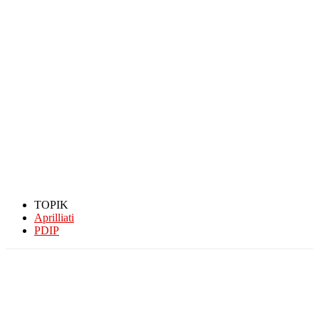
TOPIK
Aprilliati
PDIP