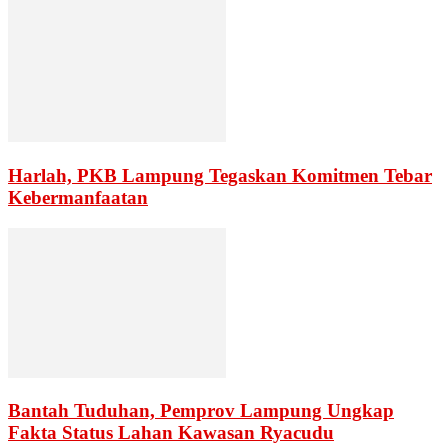
Harlah, PKB Lampung Tegaskan Komitmen Tebar
Kebermanfaatan
Bantah Tuduhan, Pemprov Lampung Ungkap
Fakta Status Lahan Kawasan Ryacudu