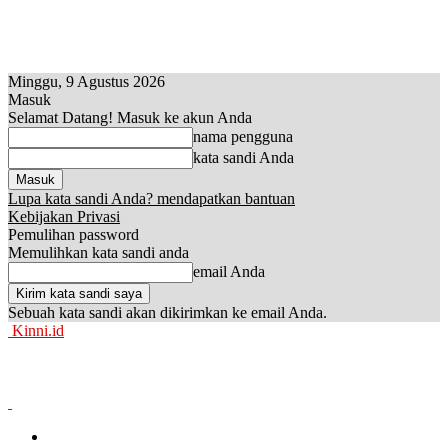
Minggu, 9 Agustus 2026
Masuk
Selamat Datang! Masuk ke akun Anda
nama pengguna
kata sandi Anda
Lupa kata sandi Anda? mendapatkan bantuan
Kebijakan Privasi
Pemulihan password
Memulihkan kata sandi anda
email Anda
Sebuah kata sandi akan dikirimkan ke email Anda.
Kinni.id
News