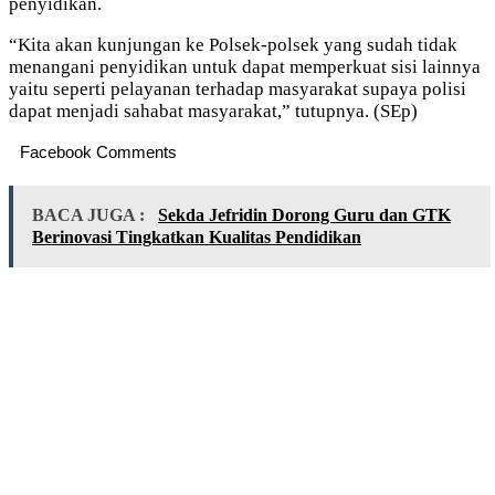
penyidikan.
“Kita akan kunjungan ke Polsek-polsek yang sudah tidak
menangani penyidikan untuk dapat memperkuat sisi lainnya
yaitu seperti pelayanan terhadap masyarakat supaya polisi
dapat menjadi sahabat masyarakat,” tutupnya. (SEp)
Facebook Comments
BACA JUGA :
Sekda Jefridin Dorong Guru dan GTK
Berinovasi Tingkatkan Kualitas Pendidikan