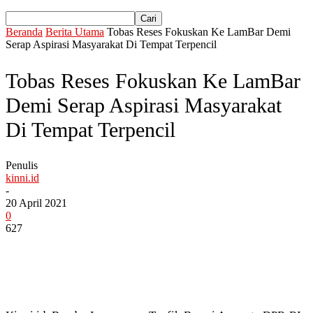
Beranda
Berita Utama
Tobas Reses Fokuskan Ke LamBar Demi
Serap Aspirasi Masyarakat Di Tempat Terpencil
Tobas Reses Fokuskan Ke LamBar
Demi Serap Aspirasi Masyarakat
Di Tempat Terpencil
Penulis
kinni.id
-
20 April 2021
0
627