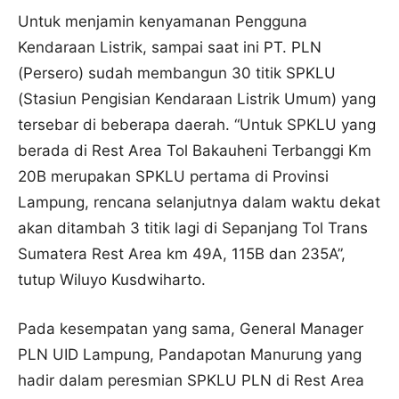
Untuk menjamin kenyamanan Pengguna
Kendaraan Listrik, sampai saat ini PT. PLN
(Persero) sudah membangun 30 titik SPKLU
(Stasiun Pengisian Kendaraan Listrik Umum) yang
tersebar di beberapa daerah. “Untuk SPKLU yang
berada di Rest Area Tol Bakauheni Terbanggi Km
20B merupakan SPKLU pertama di Provinsi
Lampung, rencana selanjutnya dalam waktu dekat
akan ditambah 3 titik lagi di Sepanjang Tol Trans
Sumatera Rest Area km 49A, 115B dan 235A”,
tutup Wiluyo Kusdwiharto.
Pada kesempatan yang sama, General Manager
PLN UID Lampung, Pandapotan Manurung yang
hadir dalam peresmian SPKLU PLN di Rest Area