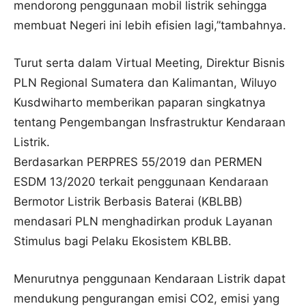
mendorong penggunaan mobil listrik sehingga
membuat Negeri ini lebih efisien lagi,”tambahnya.
Turut serta dalam Virtual Meeting, Direktur Bisnis
PLN Regional Sumatera dan Kalimantan, Wiluyo
Kusdwiharto memberikan paparan singkatnya
tentang Pengembangan Insfrastruktur Kendaraan
Listrik.
Berdasarkan PERPRES 55/2019 dan PERMEN
ESDM 13/2020 terkait penggunaan Kendaraan
Bermotor Listrik Berbasis Baterai (KBLBB)
mendasari PLN menghadirkan produk Layanan
Stimulus bagi Pelaku Ekosistem KBLBB.
Menurutnya penggunaan Kendaraan Listrik dapat
mendukung pengurangan emisi CO2, emisi yang