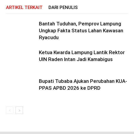
ARTIKEL TERKAIT
DARI PENULIS
Bantah Tuduhan, Pemprov Lampung
Ungkap Fakta Status Lahan Kawasan
Ryacudu
Ketua Kwarda Lampung Lantik Rektor
UIN Raden Intan Jadi Kamabigus
Bupati Tubaba Ajukan Perubahan KUA-
PPAS APBD 2026 ke DPRD