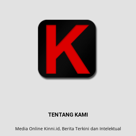
TENTANG KAMI
Media Online Kinni.id, Berita Terkini dan Intelektual