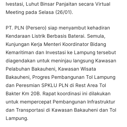
Ivestasi, Luhut Binsar Panjaitan secara Virtual
Meeting pada Selasa (26/01).
PT. PLN (Persero) siap menyambut kehadiran
Kendaraan Listrik Berbasis Baterai. Semula,
Kunjungan Kerja Menteri Koordinator Bidang
Kemaritiman dan Investasi ke Lampung tersebut
diagendakan untuk meninjau langsung Kawasan
Pelabuhan Bakauheni, Kawasan Wisata
Bakauheni, Progres Pembangunan Tol Lampung
dan Peresmian SPKLU PLN di Rest Area Tol
Bakter Km 20B. Rapat koordinasi ini dilakukan
untuk mempercepat Pembangunan Infrastruktur
dan Transportasi di Kawasan Bakauheni dan Tol
Lampung.