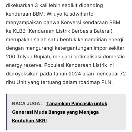
dikeluarkan 3 kali lebih sedikit dibanding
kendaraan BBM. Wiluyo Kusdwiharto
menyampaikan bahwa Konversi kendaraan BBM
ke KLBB (Kendaraan Listrik Berbasis Baterai)
merupakan salah satu bentuk kemandirian energi
dengan mengurangi ketergantungan impor sekitar
200 Trilyun Rupiah, menjadi optimalisasi domestic
energy reserve. Populasi Kendaraan Listrik ini
diproyeksikan pada tahun 2024 akan mencapai 72
ribu Unit yang tertuang dalam roadmap PLN.
BACA JUGA :
Tanamkan Pancasila untuk
Generasi Muda Bangsa yang Menjaga
Keutuhan NKRI