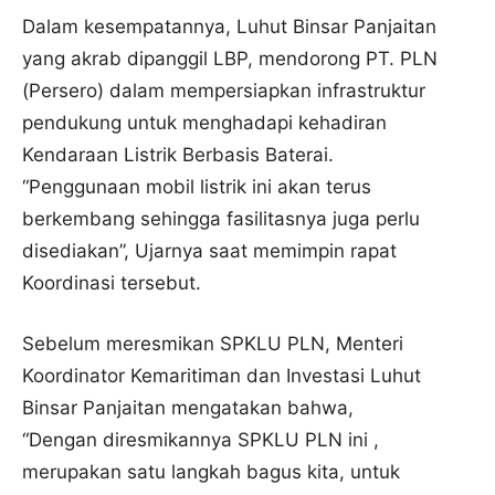
Dalam kesempatannya, Luhut Binsar Panjaitan
yang akrab dipanggil LBP, mendorong PT. PLN
(Persero) dalam mempersiapkan infrastruktur
pendukung untuk menghadapi kehadiran
Kendaraan Listrik Berbasis Baterai.
“Penggunaan mobil listrik ini akan terus
berkembang sehingga fasilitasnya juga perlu
disediakan”, Ujarnya saat memimpin rapat
Koordinasi tersebut.
Sebelum meresmikan SPKLU PLN, Menteri
Koordinator Kemaritiman dan Investasi Luhut
Binsar Panjaitan mengatakan bahwa,
“Dengan diresmikannya SPKLU PLN ini ,
merupakan satu langkah bagus kita, untuk