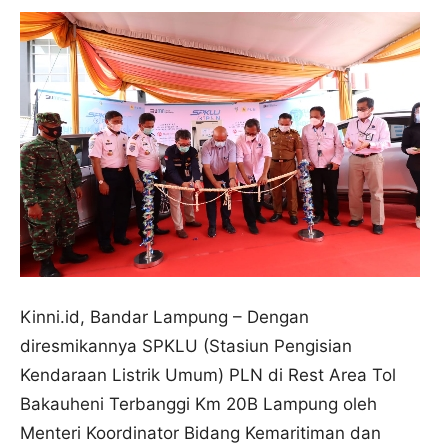
Kinni.id, Bandar Lampung – Dengan
diresmikannya SPKLU (Stasiun Pengisian
Kendaraan Listrik Umum) PLN di Rest Area Tol
Bakauheni Terbanggi Km 20B Lampung oleh
Menteri Koordinator Bidang Kemaritiman dan