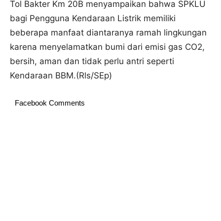
Tol Bakter Km 20B menyampaikan bahwa SPKLU
bagi Pengguna Kendaraan Listrik memiliki
beberapa manfaat diantaranya ramah lingkungan
karena menyelamatkan bumi dari emisi gas CO2,
bersih, aman dan tidak perlu antri seperti
Kendaraan BBM.(Rls/SEp)
Facebook Comments