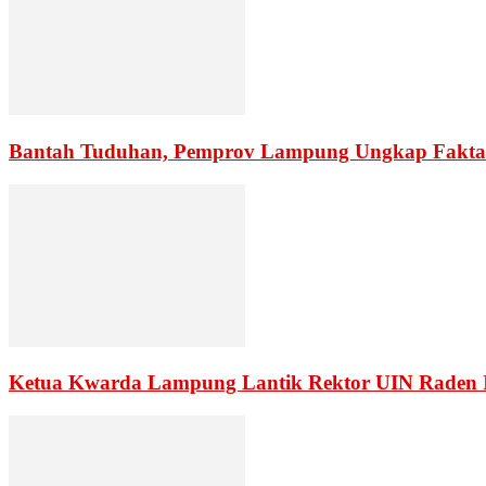
Bantah Tuduhan, Pemprov Lampung Ungkap Fakta
Ketua Kwarda Lampung Lantik Rektor UIN Raden 