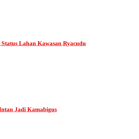
 Status Lahan Kawasan Ryacudu
Intan Jadi Kamabigus