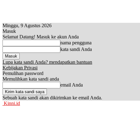
Minggu, 9 Agustus 2026
Masuk
Selamat Datang! Masuk ke akun Anda
nama pengguna
kata sandi Anda
Lupa kata sandi Anda? mendapatkan bantuan
Kebijakan Privasi
Pemulihan password
Memulihkan kata sandi anda
email Anda
Sebuah kata sandi akan dikirimkan ke email Anda.
Kinni.id