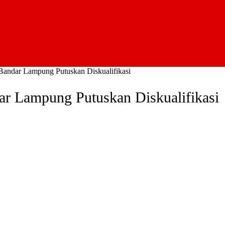
andar Lampung Putuskan Diskualifikasi
r Lampung Putuskan Diskualifikasi