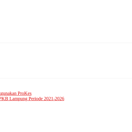
nggunakan ProKes
PKB Lampung Periode 2021-2026