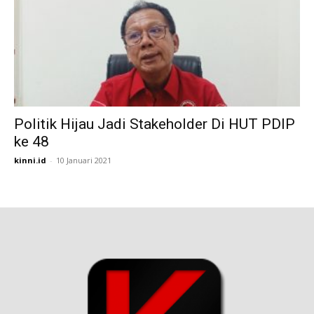
Politik Hijau Jadi Stakeholder Di HUT PDIP
ke 48
kinni.id
-
10 Januari 2021