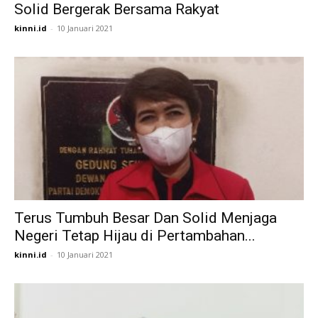
Solid Bergerak Bersama Rakyat
kinni.id
-
10 Januari 2021
Terus Tumbuh Besar Dan Solid Menjaga
Negeri Tetap Hijau di Pertambahan...
kinni.id
-
10 Januari 2021