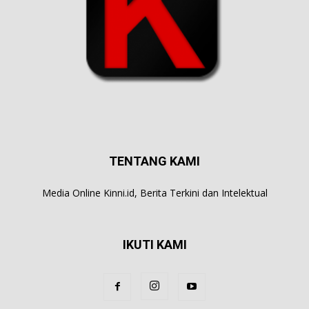
TENTANG KAMI
Media Online Kinni.id, Berita Terkini dan Intelektual
IKUTI KAMI