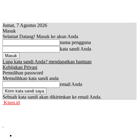
Jumat, 7 Agustus 2026
Masuk
Selamat Datang! Masuk ke akun Anda
nama pengguna
kata sandi Anda
Lupa kata sandi Anda? mendapatkan bantuan
Kebijakan Privasi
Pemulihan password
Memulihkan kata sandi anda
email Anda
Sebuah kata sandi akan dikirimkan ke email Anda.
Kinni.id
News