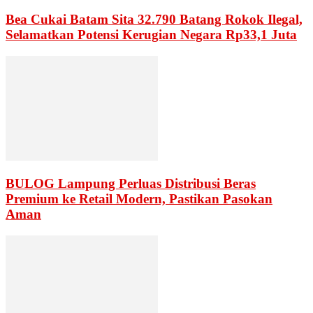
Bea Cukai Batam Sita 32.790 Batang Rokok Ilegal,
Selamatkan Potensi Kerugian Negara Rp33,1 Juta
BULOG Lampung Perluas Distribusi Beras
Premium ke Retail Modern, Pastikan Pasokan
Aman