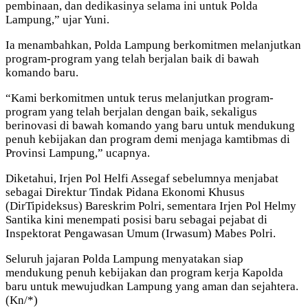
pembinaan, dan dedikasinya selama ini untuk Polda
Lampung,” ujar Yuni.
Ia menambahkan, Polda Lampung berkomitmen melanjutkan
program-program yang telah berjalan baik di bawah
komando baru.
“Kami berkomitmen untuk terus melanjutkan program-
program yang telah berjalan dengan baik, sekaligus
berinovasi di bawah komando yang baru untuk mendukung
penuh kebijakan dan program demi menjaga kamtibmas di
Provinsi Lampung,” ucapnya.
Diketahui, Irjen Pol Helfi Assegaf sebelumnya menjabat
sebagai Direktur Tindak Pidana Ekonomi Khusus
(DirTipideksus) Bareskrim Polri, sementara Irjen Pol Helmy
Santika kini menempati posisi baru sebagai pejabat di
Inspektorat Pengawasan Umum (Irwasum) Mabes Polri.
Seluruh jajaran Polda Lampung menyatakan siap
mendukung penuh kebijakan dan program kerja Kapolda
baru untuk mewujudkan Lampung yang aman dan sejahtera.
(Kn/*)