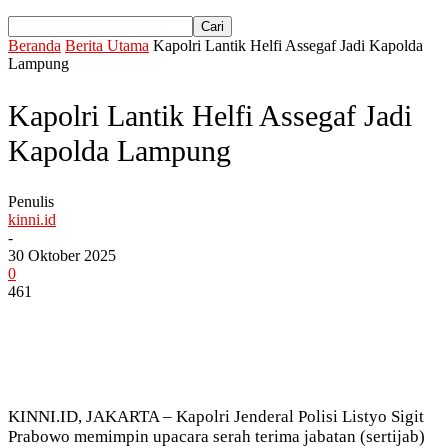
Beranda
Berita Utama
Kapolri Lantik Helfi Assegaf Jadi Kapolda
Lampung
Kapolri Lantik Helfi Assegaf Jadi
Kapolda Lampung
Penulis
kinni.id
-
30 Oktober 2025
0
461
KINNI.ID, JAKARTA – Kapolri Jenderal Polisi Listyo Sigit
Prabowo memimpin upacara serah terima jabatan (sertijab)