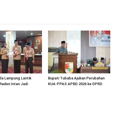
da Lampung Lantik
Bupati Tubaba Ajukan Perubahan
Raden Intan Jadi
KUA-PPAS APBD 2026 ke DPRD