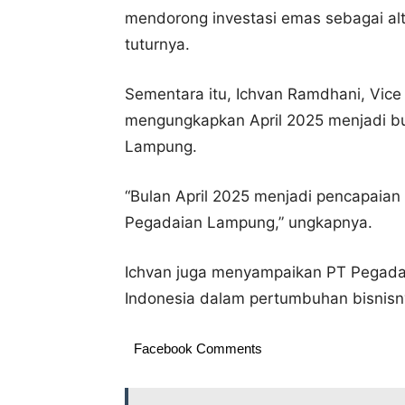
mendorong investasi emas sebagai alt
tuturnya.
Sementara itu, Ichvan Ramdhani, Vic
mengungkapkan April 2025 menjadi bu
Lampung.
“Bulan April 2025 menjadi pencapaian 
Pegadaian Lampung,” ungkapnya.
Ichvan juga menyampaikan PT Pegadai
Indonesia dalam pertumbuhan bisnisn
Facebook Comments