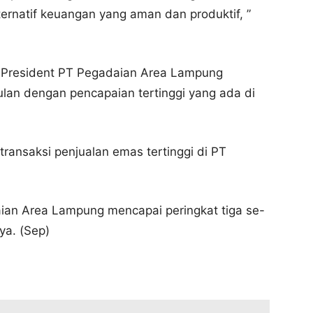
ernatif keuangan yang aman dan produktif, ”
e President PT Pegadaian Area Lampung
lan dengan pencapaian tertinggi yang ada di
transaksi penjualan emas tertinggi di PT
an Area Lampung mencapai peringkat tiga se-
ya. (Sep)