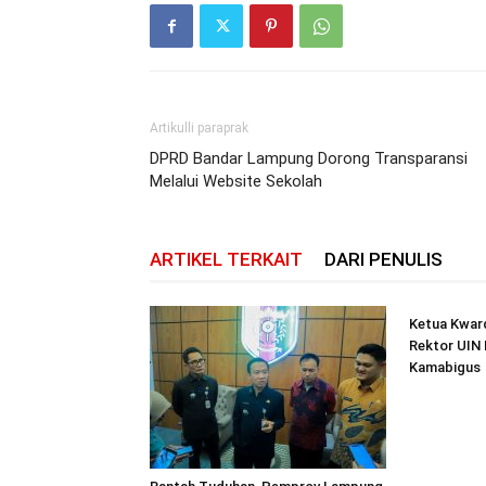
Artikulli paraprak
DPRD Bandar Lampung Dorong Transparansi
Melalui Website Sekolah
ARTIKEL TERKAIT
DARI PENULIS
Ketua Kwar
Rektor UIN 
Kamabigus