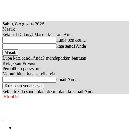
Sabtu, 8 Agustus 2026
Masuk
Selamat Datang! Masuk ke akun Anda
nama pengguna
kata sandi Anda
Lupa kata sandi Anda? mendapatkan bantuan
Kebijakan Privasi
Pemulihan password
Memulihkan kata sandi anda
email Anda
Sebuah kata sandi akan dikirimkan ke email Anda.
Kinni.id
News