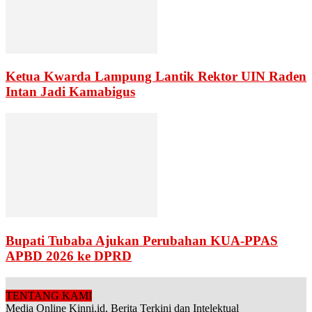
Ketua Kwarda Lampung Lantik Rektor UIN Raden
Intan Jadi Kamabigus
Bupati Tubaba Ajukan Perubahan KUA-PPAS
APBD 2026 ke DPRD
TENTANG KAMI
Media Online Kinni.id, Berita Terkini dan Intelektual