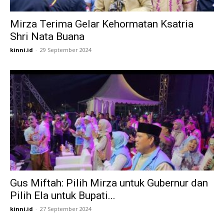
Mirza Terima Gelar Kehormatan Ksatria
Shri Nata Buana
kinni.id
-
29 September 2024
Gus Miftah: Pilih Mirza untuk Gubernur dan
Pilih Ela untuk Bupati...
kinni.id
-
27 September 2024