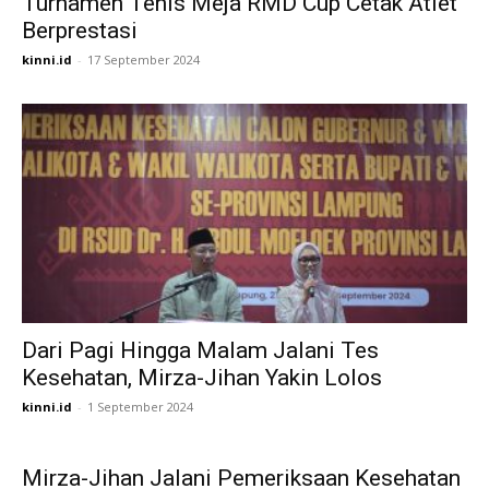
Turnamen Tenis Meja RMD Cup Cetak Atlet
Berprestasi
kinni.id
-
17 September 2024
Dari Pagi Hingga Malam Jalani Tes
Kesehatan, Mirza-Jihan Yakin Lolos
kinni.id
-
1 September 2024
Mirza-Jihan Jalani Pemeriksaan Kesehatan