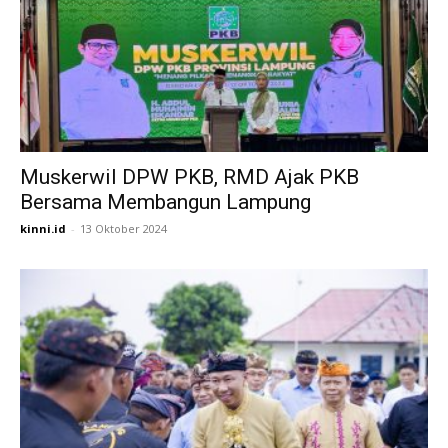
Muskerwil DPW PKB, RMD Ajak PKB
Bersama Membangun Lampung
kinni.id
-
13 Oktober 2024