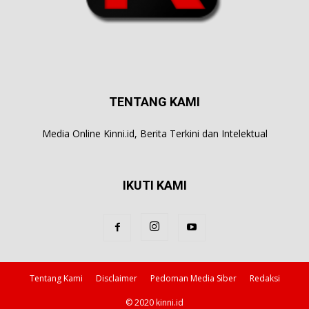
TENTANG KAMI
Media Online Kinni.id, Berita Terkini dan Intelektual
IKUTI KAMI
Tentang Kami
Disclaimer
Pedoman Media Siber
Redaksi
© 2020 kinni.id