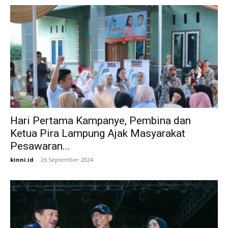
Hari Pertama Kampanye, Pembina dan
Ketua Pira Lampung Ajak Masyarakat
Pesawaran...
kinni.id
-
26 September 2024