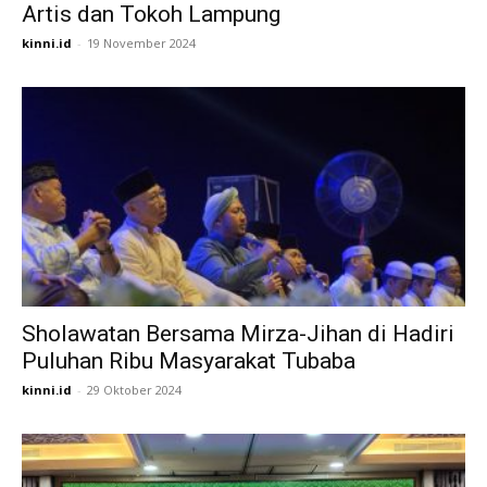
Artis dan Tokoh Lampung
kinni.id
-
19 November 2024
Sholawatan Bersama Mirza-Jihan di Hadiri
Puluhan Ribu Masyarakat Tubaba
kinni.id
-
29 Oktober 2024