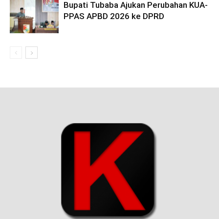
Bupati Tubaba Ajukan Perubahan KUA-
PPAS APBD 2026 ke DPRD