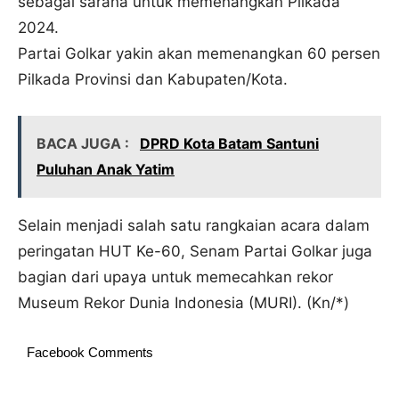
sebagai sarana untuk memenangkan Pilkada
2024.
Partai Golkar yakin akan memenangkan 60 persen
Pilkada Provinsi dan Kabupaten/Kota.
BACA JUGA :
DPRD Kota Batam Santuni
Puluhan Anak Yatim
Selain menjadi salah satu rangkaian acara dalam
peringatan HUT Ke-60, Senam Partai Golkar juga
bagian dari upaya untuk memecahkan rekor
Museum Rekor Dunia Indonesia (MURI). (Kn/*)
Facebook Comments