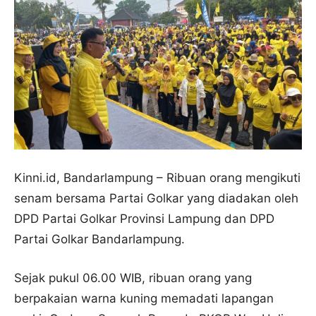
Kinni.id, Bandarlampung – Ribuan orang mengikuti
senam bersama Partai Golkar yang diadakan oleh
DPD Partai Golkar Provinsi Lampung dan DPD
Partai Golkar Bandarlampung.
Sejak pukul 06.00 WIB, ribuan orang yang
berpakaian warna kuning memadati lapangan