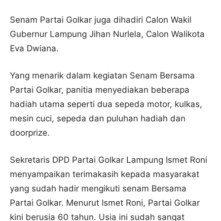
Senam Partai Golkar juga dihadiri Calon Wakil
Gubernur Lampung Jihan Nurlela, Calon Walikota
Eva Dwiana.
Yang menarik dalam kegiatan Senam Bersama
Partai Golkar, panitia menyediakan beberapa
hadiah utama seperti dua sepeda motor, kulkas,
mesin cuci, sepeda dan puluhan hadiah dan
doorprize.
Sekretaris DPD Partai Golkar Lampung Ismet Roni
menyampaikan terimakasih kepada masyarakat
yang sudah hadir mengikuti senam Bersama
Partai Golkar. Menurut Ismet Roni, Partai Golkar
kini berusia 60 tahun. Usia ini sudah sangat