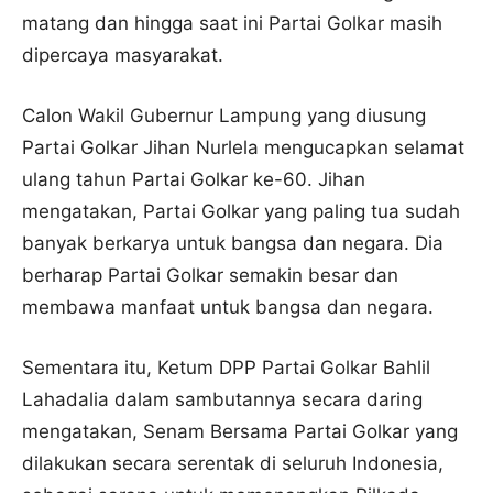
matang dan hingga saat ini Partai Golkar masih
dipercaya masyarakat.
Calon Wakil Gubernur Lampung yang diusung
Partai Golkar Jihan Nurlela mengucapkan selamat
ulang tahun Partai Golkar ke-60. Jihan
mengatakan, Partai Golkar yang paling tua sudah
banyak berkarya untuk bangsa dan negara. Dia
berharap Partai Golkar semakin besar dan
membawa manfaat untuk bangsa dan negara.
Sementara itu, Ketum DPP Partai Golkar Bahlil
Lahadalia dalam sambutannya secara daring
mengatakan, Senam Bersama Partai Golkar yang
dilakukan secara serentak di seluruh Indonesia,