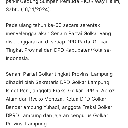
parkir Gedung Sumpah Pemuda PKOR Way Halim,
Sabtu (16/11/2024).
Pada ulang tahun ke-60 secara serentak
menyelenggarakan Senam Partai Golkar yang
diselenggarakan di setiap DPD Partai Golkar
Tingkat Provinsi dan DPD Kabupaten/Kota se-
Indonesia.
Senam Partai Golkar tingkat Provinsi Lampung
dihadiri oleh Sekretaris DPD Golkar Lampung
Ismet Roni, anggota Fraksi Golkar DPR RI Aprozi
Alam dan Rycko Menoza. Ketua DPD Golkar
Bandarlampung Yuhadi, anggota Fraksi Golkar
DPRD Lampung dan jajaran pengurus Golkar
Provinsi Lampung.