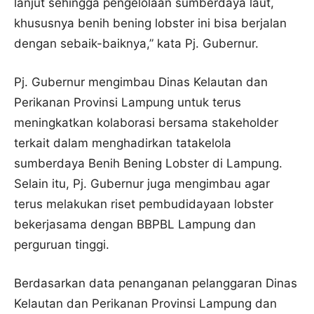
lanjut sehingga pengelolaan sumberdaya laut,
khususnya benih bening lobster ini bisa berjalan
dengan sebaik-baiknya,” kata Pj. Gubernur.
Pj. Gubernur mengimbau Dinas Kelautan dan
Perikanan Provinsi Lampung untuk terus
meningkatkan kolaborasi bersama stakeholder
terkait dalam menghadirkan tatakelola
sumberdaya Benih Bening Lobster di Lampung.
Selain itu, Pj. Gubernur juga mengimbau agar
terus melakukan riset pembudidayaan lobster
bekerjasama dengan BBPBL Lampung dan
perguruan tinggi.
Berdasarkan data penanganan pelanggaran Dinas
Kelautan dan Perikanan Provinsi Lampung dan