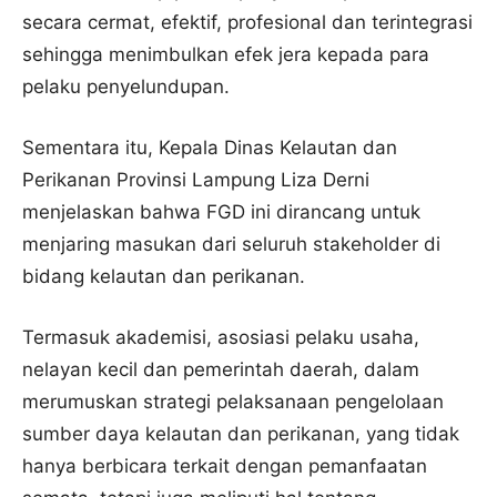
secara cermat, efektif, profesional dan terintegrasi
sehingga menimbulkan efek jera kepada para
pelaku penyelundupan.
Sementara itu, Kepala Dinas Kelautan dan
Perikanan Provinsi Lampung Liza Derni
menjelaskan bahwa FGD ini dirancang untuk
menjaring masukan dari seluruh stakeholder di
bidang kelautan dan perikanan.
Termasuk akademisi, asosiasi pelaku usaha,
nelayan kecil dan pemerintah daerah, dalam
merumuskan strategi pelaksanaan pengelolaan
sumber daya kelautan dan perikanan, yang tidak
hanya berbicara terkait dengan pemanfaatan