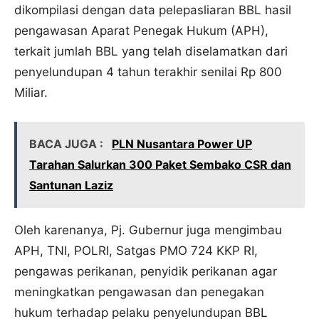
dikompilasi dengan data pelepasliaran BBL hasil
pengawasan Aparat Penegak Hukum (APH),
terkait jumlah BBL yang telah diselamatkan dari
penyelundupan 4 tahun terakhir senilai Rp 800
Miliar.
BACA JUGA :
PLN Nusantara Power UP
Tarahan Salurkan 300 Paket Sembako CSR dan
Santunan Laziz
Oleh karenanya, Pj. Gubernur juga mengimbau
APH, TNI, POLRI, Satgas PMO 724 KKP RI,
pengawas perikanan, penyidik perikanan agar
meningkatkan pengawasan dan penegakan
hukum terhadap pelaku penyelundupan BBL