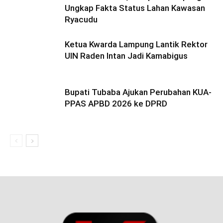
Ungkap Fakta Status Lahan Kawasan
Ryacudu
Ketua Kwarda Lampung Lantik Rektor
UIN Raden Intan Jadi Kamabigus
Bupati Tubaba Ajukan Perubahan KUA-
PPAS APBD 2026 ke DPRD