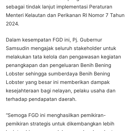
sebagai tindak lanjut implementasi Peraturan
Menteri Kelautan dan Perikanan RI Nomor 7 Tahun
2024.
Dalam kesempatan FGD ini, Pj. Gubernur
Samsudin mengajak seluruh stakeholder untuk
melakukan tata kelola dan pengawasan kegiatan
penangkapan dan pengeluaran Benih Bening
Lobster sehingga sumberdaya Benih Bening
Lobster yang besar ini memberikan dampak
kesejahteraan bagi nelayan, pelaku usaha dan
terhadap pendapatan daerah.
“Semoga FGD ini menghasilkan pemikiran-
pemikiran strategis untuk dikembangkan lebih