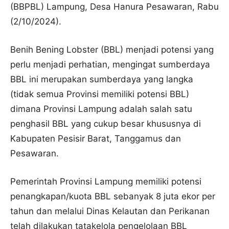
(BBPBL) Lampung, Desa Hanura Pesawaran, Rabu
(2/10/2024).
Benih Bening Lobster (BBL) menjadi potensi yang
perlu menjadi perhatian, mengingat sumberdaya
BBL ini merupakan sumberdaya yang langka
(tidak semua Provinsi memiliki potensi BBL)
dimana Provinsi Lampung adalah salah satu
penghasil BBL yang cukup besar khususnya di
Kabupaten Pesisir Barat, Tanggamus dan
Pesawaran.
Pemerintah Provinsi Lampung memiliki potensi
penangkapan/kuota BBL sebanyak 8 juta ekor per
tahun dan melalui Dinas Kelautan dan Perikanan
telah dilakukan tatakelola pengelolaan BBL