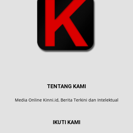
TENTANG KAMI
Media Online Kinni.id, Berita Terkini dan Intelektual
IKUTI KAMI