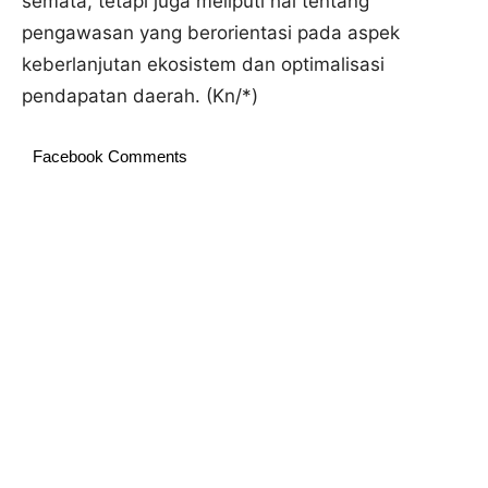
semata, tetapi juga meliputi hal tentang
pengawasan yang berorientasi pada aspek
keberlanjutan ekosistem dan optimalisasi
pendapatan daerah. (Kn/*)
Facebook Comments