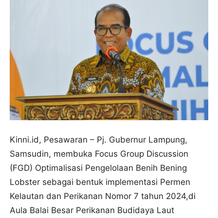
Kinni.id, Pesawaran – Pj. Gubernur Lampung,
Samsudin, membuka Focus Group Discussion
(FGD) Optimalisasi Pengelolaan Benih Bening
Lobster sebagai bentuk implementasi Permen
Kelautan dan Perikanan Nomor 7 tahun 2024,di
Aula Balai Besar Perikanan Budidaya Laut