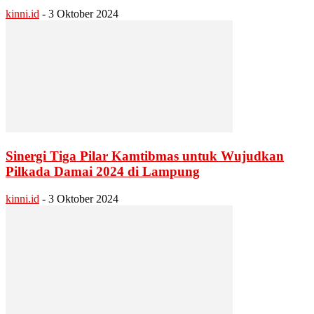
kinni.id
-
3 Oktober 2024
Sinergi Tiga Pilar Kamtibmas untuk Wujudkan
Pilkada Damai 2024 di Lampung
kinni.id
-
3 Oktober 2024