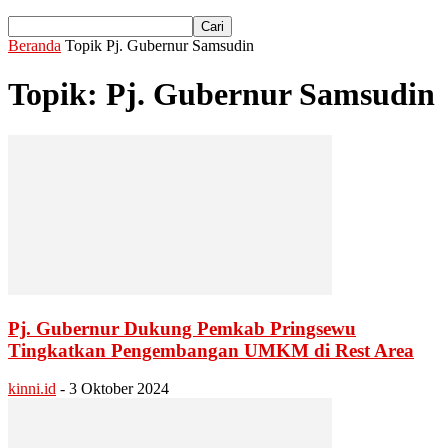
Beranda
Topik
Pj. Gubernur Samsudin
Topik: Pj. Gubernur Samsudin
Pj. Gubernur Dukung Pemkab Pringsewu
Tingkatkan Pengembangan UMKM di Rest Area
kinni.id
-
3 Oktober 2024