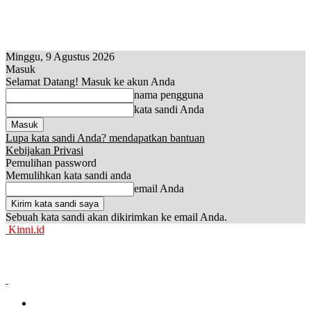
Minggu, 9 Agustus 2026
Masuk
Selamat Datang! Masuk ke akun Anda
nama pengguna
kata sandi Anda
Lupa kata sandi Anda? mendapatkan bantuan
Kebijakan Privasi
Pemulihan password
Memulihkan kata sandi anda
email Anda
Sebuah kata sandi akan dikirimkan ke email Anda.
Kinni.id
News