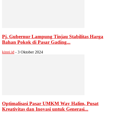
Pj. Gubernur Lampung Tinjau Stabilitas Harga
Bahan Pokok di Pasar Gading...
kinni.id
-
3 Oktober 2024
Optimalisasi Pasar UMKM Way Halim, Pusat
Kreativitas dan Inovasi untuk Generasi...