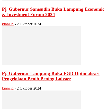
Pj. Gubernur Samsudin Buka Lampung Economic
& Investment Forum 2024
kinni.id
-
2 Oktober 2024
Pj. Gubernur Lampung Buka FGD Optimalisasi
Pengelolaan Benih Bening Lobster
kinni.id
-
2 Oktober 2024