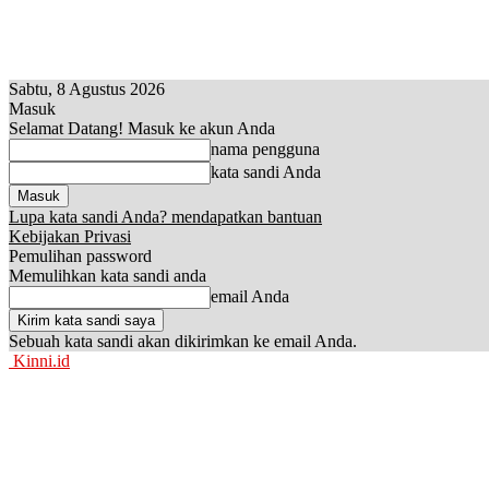
Sabtu, 8 Agustus 2026
Masuk
Selamat Datang! Masuk ke akun Anda
nama pengguna
kata sandi Anda
Lupa kata sandi Anda? mendapatkan bantuan
Kebijakan Privasi
Pemulihan password
Memulihkan kata sandi anda
email Anda
Sebuah kata sandi akan dikirimkan ke email Anda.
Kinni.id