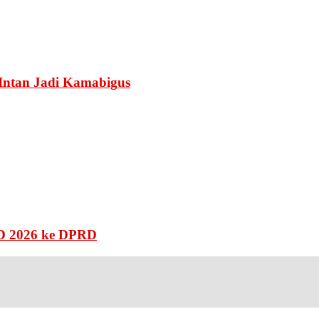
Intan Jadi Kamabigus
D 2026 ke DPRD