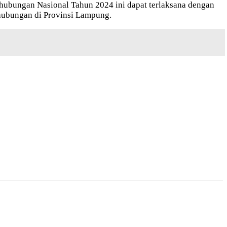
ubungan Nasional Tahun 2024 ini dapat terlaksana dengan
erhubungan di Provinsi Lampung.