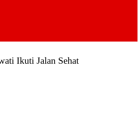
ti Ikuti Jalan Sehat