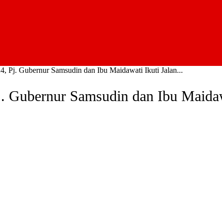
, Pj. Gubernur Samsudin dan Ibu Maidawati Ikuti Jalan...
. Gubernur Samsudin dan Ibu Maidawa