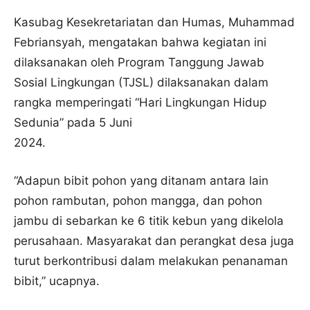
Kasubag Kesekretariatan dan Humas, Muhammad
Febriansyah, mengatakan bahwa kegiatan ini
dilaksanakan oleh Program Tanggung Jawab
Sosial Lingkungan (TJSL) dilaksanakan dalam
rangka memperingati “Hari Lingkungan Hidup
Sedunia” pada 5 Juni
2024.
“Adapun bibit pohon yang ditanam antara lain
pohon rambutan, pohon mangga, dan pohon
jambu di sebarkan ke 6 titik kebun yang dikelola
perusahaan. Masyarakat dan perangkat desa juga
turut berkontribusi dalam melakukan penanaman
bibit,” ucapnya.