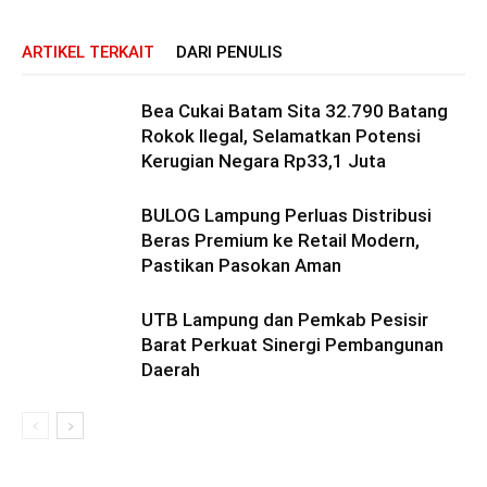
ARTIKEL TERKAIT
DARI PENULIS
Bea Cukai Batam Sita 32.790 Batang
Rokok Ilegal, Selamatkan Potensi
Kerugian Negara Rp33,1 Juta
BULOG Lampung Perluas Distribusi
Beras Premium ke Retail Modern,
Pastikan Pasokan Aman
UTB Lampung dan Pemkab Pesisir
Barat Perkuat Sinergi Pembangunan
Daerah