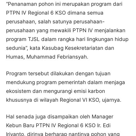
“Penanaman pohon ini merupakan program dari
PTPN IV Regional 6 KSO dimana semua
perusahaan, salah satunya perusahaan-
perusahaan yang mewakili PTPN IV menjalankan
program TJSL dalam rangka hari lingkungan hidup
sedunia”, kata Kasubag Kesekretariatan dan
Humas, Muhammad Febriansyah.
Program tersebut dilakukan dengan tujuan
mendukung program pemerintah dalam menjaga
ekosistem dan mengurangi emisi karbon
khususnya di wilayah Regional VI KSO, ujarnya.
Hal senada juga disampaikan oleh Manager
Kebun Baru PTPN IV Regional 6 KSO Ir. Edi
Iriyanto, dirinya berharap nantinya pohon yang