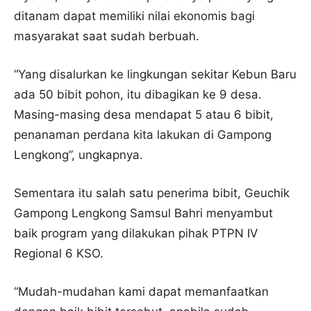
ditanam dapat memiliki nilai ekonomis bagi
masyarakat saat sudah berbuah.
“Yang disalurkan ke lingkungan sekitar Kebun Baru
ada 50 bibit pohon, itu dibagikan ke 9 desa.
Masing-masing desa mendapat 5 atau 6 bibit,
penanaman perdana kita lakukan di Gampong
Lengkong”, ungkapnya.
Sementara itu salah satu penerima bibit, Geuchik
Gampong Lengkong Samsul Bahri menyambut
baik program yang dilakukan pihak PTPN IV
Regional 6 KSO.
“Mudah-mudahan kami dapat memanfaatkan