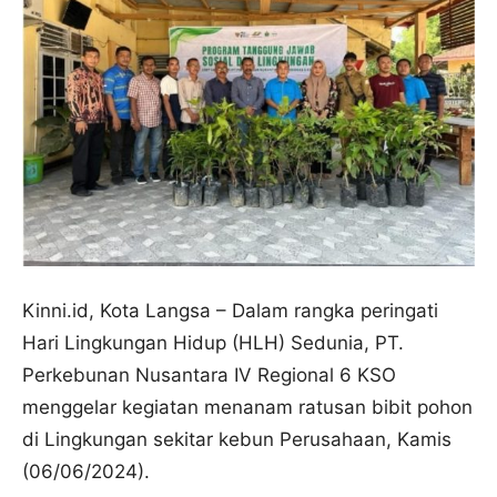
Kinni.id, Kota Langsa – Dalam rangka peringati
Hari Lingkungan Hidup (HLH) Sedunia, PT.
Perkebunan Nusantara IV Regional 6 KSO
menggelar kegiatan menanam ratusan bibit pohon
di Lingkungan sekitar kebun Perusahaan, Kamis
(06/06/2024).